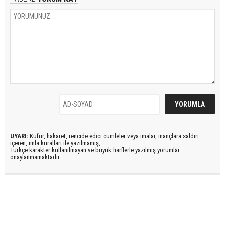
UYARI:
Küfür, hakaret, rencide edici cümleler veya imalar, inançlara saldırı
içeren, imla kuralları ile yazılmamış,
Türkçe karakter kullanılmayan ve büyük harflerle yazılmış yorumlar
onaylanmamaktadır.