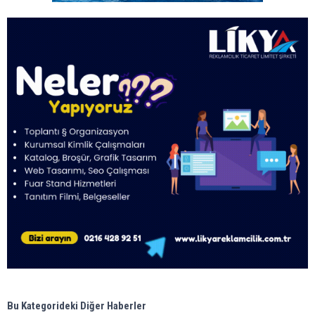
Bu Kategorideki Diğer Haberler