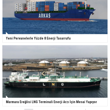
Yeni Pervanelerle Yüzde 8 Enerji Tasarrufu
Marmara Ereğlisi LNG Terminali Enerji Arzı İçin Mesai Yapıyor