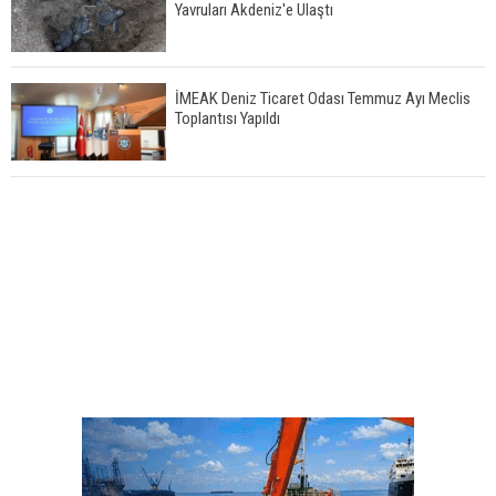
Yavruları Akdeniz'e Ulaştı
İMEAK Deniz Ticaret Odası Temmuz Ayı Meclis
Toplantısı Yapıldı