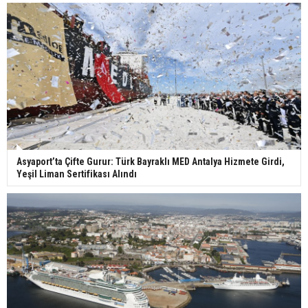
Asyaport’ta Çifte Gurur: Türk Bayraklı MED Antalya Hizmete Girdi,
Yeşil Liman Sertifikası Alındı