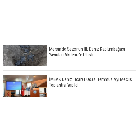
Mersin'de Sezonun İlk Deniz Kaplumbağası
Yavruları Akdeniz'e Ulaştı
İMEAK Deniz Ticaret Odası Temmuz Ayı Meclis
Toplantısı Yapıldı