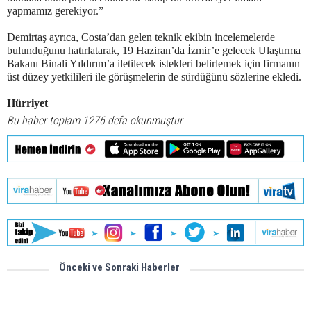
yapmamız gerekiyor.”
Demirtaş ayrıca, Costa’dan gelen teknik ekibin incelemelerde
bulunduğunu hatırlatarak, 19 Haziran’da İzmir’e gelecek Ulaştırma
Bakanı Binali Yıldırım’a iletilecek istekleri belirlemek için firmanın
üst düzey yetkilileri ile görüşmelerin de sürdüğünü sözlerine ekledi.
Hürriyet
Bu haber toplam 1276 defa okunmuştur
Önceki ve Sonraki Haberler