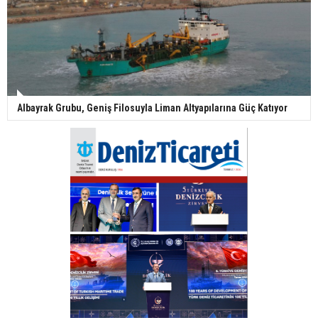
Albayrak Grubu, Geniş Filosuyla Liman Altyapılarına Güç Katıyor