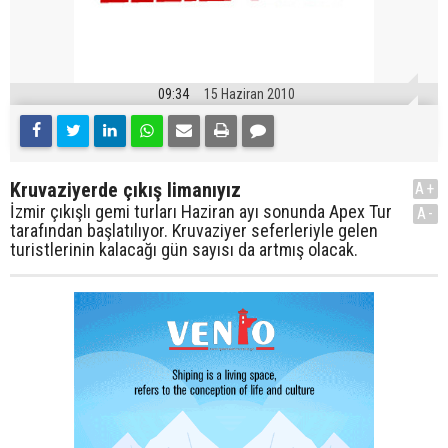
09:34
15 Haziran 2010
Kruvaziyerde çıkış limanıyız
A+
İzmir çıkışlı gemi turları Haziran ayı sonunda Apex Tur
A-
tarafından başlatılıyor. Kruvaziyer seferleriyle gelen
turistlerinin kalacağı gün sayısı da artmış olacak.