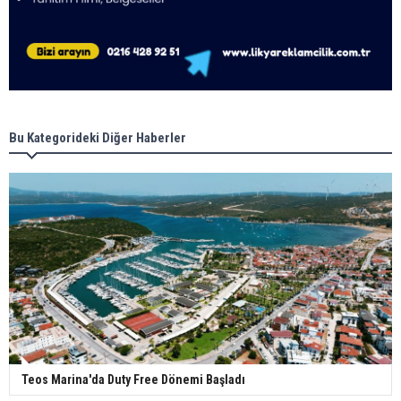
Bu Kategorideki Diğer Haberler
Teos Marina'da Duty Free Dönemi Başladı