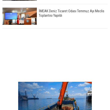
İMEAK Deniz Ticaret Odası Temmuz Ayı Meclis
Toplantısı Yapıldı