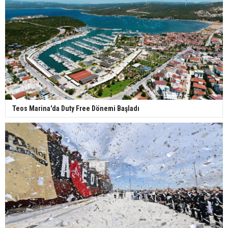
Teos Marina'da Duty Free Dönemi Başladı