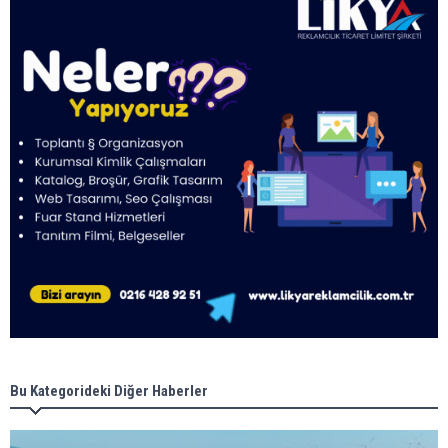
Bu Kategorideki Diğer Haberler