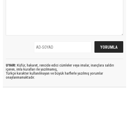
UYARI:
Küfür, hakaret, rencide edici cümleler veya imalar, inançlara saldırı
içeren, imla kuralları ile yazılmamış,
Türkçe karakter kullanılmayan ve büyük harflerle yazılmış yorumlar
onaylanmamaktadır.