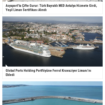
Asyaport’ta Çifte Gurur: Türk Bayraklı MED Antalya Hizmete Girdi,
Yeşil Liman Sertifikası Alındı
Global Ports Holding Portföyüne Ferrol Kruvaziyer Limanı’nı
Ekledi