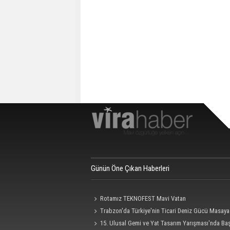
Günün Öne Çıkan Haberleri
Rotamız TEKNOFEST Mavi Vatan
Trabzon'da Türkiye'nin Ticari Deniz Gücü Masaya 
15. Ulusal Gemi ve Yat Tasarım Yarışması'nda Ba