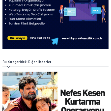
Bu Kategorideki Diğer Haberler