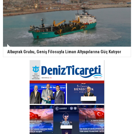
Albayrak Grubu, Geniş Filosuyla Liman Altyapılarına Güç Katıyor