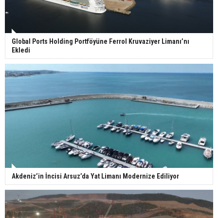
Global Ports Holding Portföyüne Ferrol Kruvaziyer Limanı’nı
Ekledi
Akdeniz’in İncisi Arsuz’da Yat Limanı Modernize Ediliyor