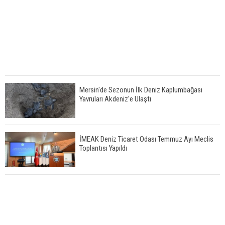
Mersin'de Sezonun İlk Deniz Kaplumbağası
Yavruları Akdeniz'e Ulaştı
İMEAK Deniz Ticaret Odası Temmuz Ayı Meclis
Toplantısı Yapıldı