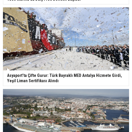
Asyaport’ta Çifte Gurur: Türk Bayraklı MED Antalya Hizmete Girdi,
Yeşil Liman Sertifikası Alındı