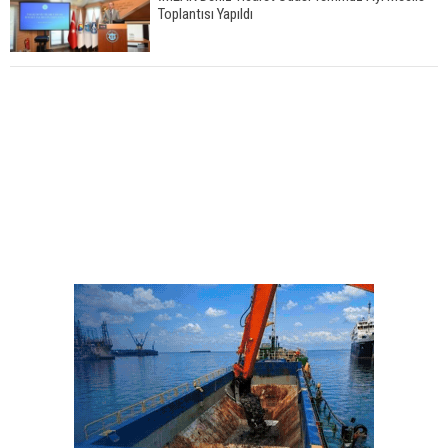
Toplantısı Yapıldı