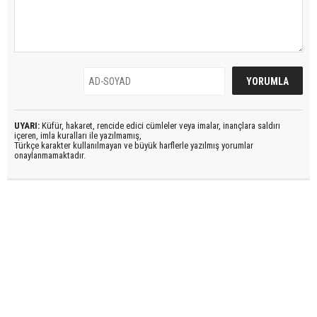
UYARI:
Küfür, hakaret, rencide edici cümleler veya imalar, inançlara saldırı
içeren, imla kuralları ile yazılmamış,
Türkçe karakter kullanılmayan ve büyük harflerle yazılmış yorumlar
onaylanmamaktadır.