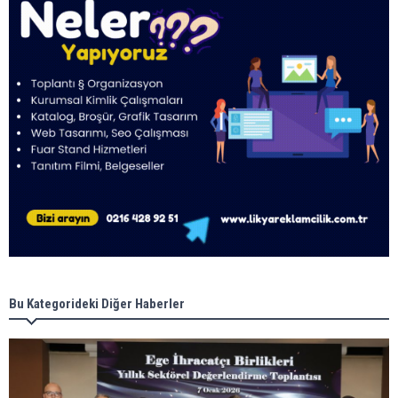
Bu Kategorideki Diğer Haberler