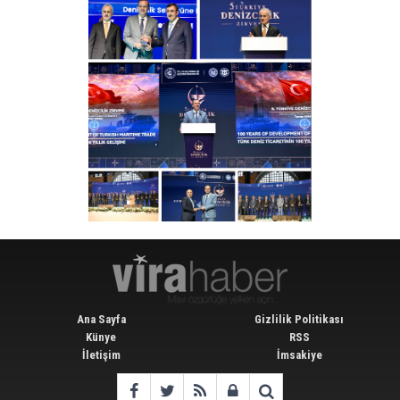
Ana Sayfa
Gizlilik Politikası
Künye
RSS
İletişim
İmsakiye