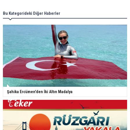
Bu Kategorideki Diğer Haberler
Şahika Ercümen'den İki Altın Madalya