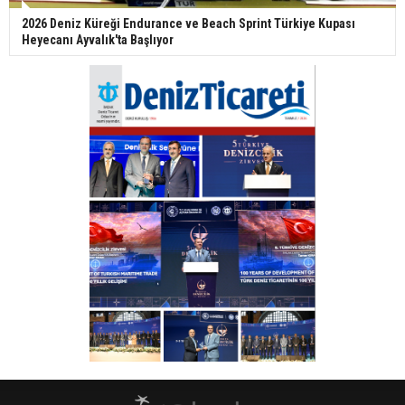
2026 Deniz Küreği Endurance ve Beach Sprint Türkiye Kupası
Heyecanı Ayvalık'ta Başlıyor