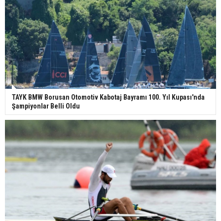
TAYK BMW Borusan Otomotiv Kabotaj Bayramı 100. Yıl Kupası'nda
Şampiyonlar Belli Oldu