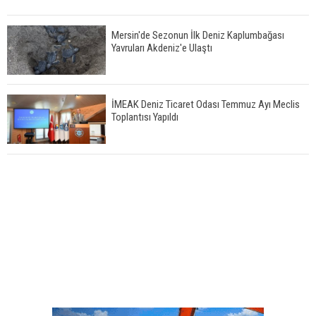
Mersin'de Sezonun İlk Deniz Kaplumbağası
Yavruları Akdeniz'e Ulaştı
İMEAK Deniz Ticaret Odası Temmuz Ayı Meclis
Toplantısı Yapıldı