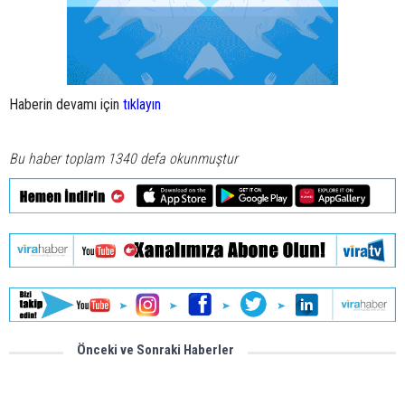
Haberin devamı için
tıklayın
Bu haber toplam 1340 defa okunmuştur
Önceki ve Sonraki Haberler