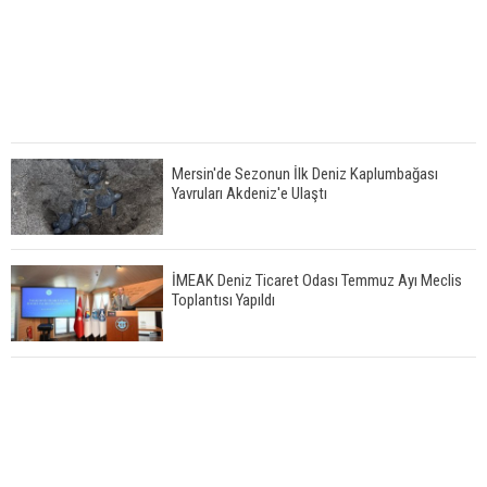
Mersin'de Sezonun İlk Deniz Kaplumbağası
Yavruları Akdeniz'e Ulaştı
İMEAK Deniz Ticaret Odası Temmuz Ayı Meclis
Toplantısı Yapıldı