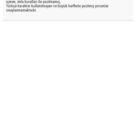
içeren, imla kuralları ile yazılmamış,
Türkçe karakter kullanılmayan ve büyük harflerle yazılmış yorumlar
onaylanmamaktadır.