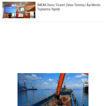
İMEAK Deniz Ticaret Odası Temmuz Ayı Meclis
Toplantısı Yapıldı