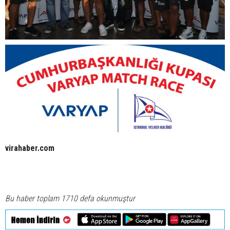
virahaber.com
Bu haber toplam 1710 defa okunmuştur