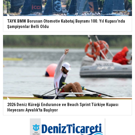
TAYK BMW Borusan Otomotiv Kabotaj Bayramı 100. Yıl Kupası'nda
Şampiyonlar Belli Oldu
2026 Deniz Küreği Endurance ve Beach Sprint Türkiye Kupası
Heyecanı Ayvalık'ta Başlıyor