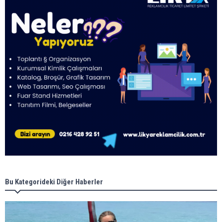
Bu Kategorideki Diğer Haberler