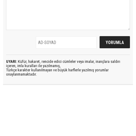
UYARI:
Küfür, hakaret, rencide edici cümleler veya imalar, inançlara saldırı
içeren, imla kuralları ile yazılmamış,
Türkçe karakter kullanılmayan ve büyük harflerle yazılmış yorumlar
onaylanmamaktadır.