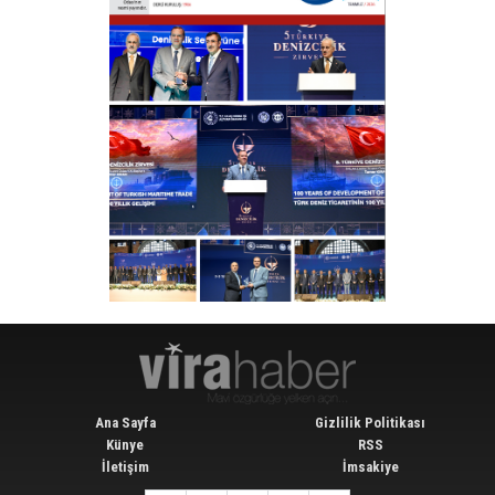
Ana Sayfa
Gizlilik Politikası
Künye
RSS
İletişim
İmsakiye