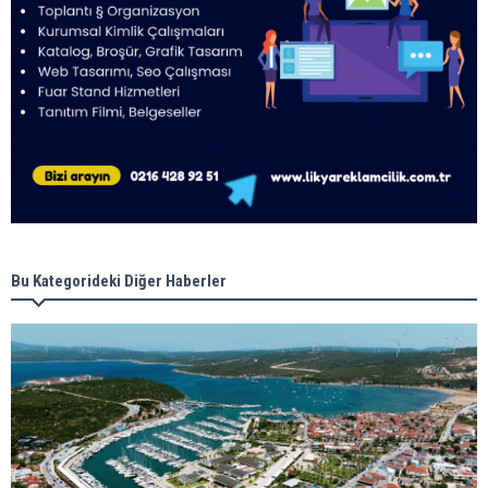
Bu Kategorideki Diğer Haberler