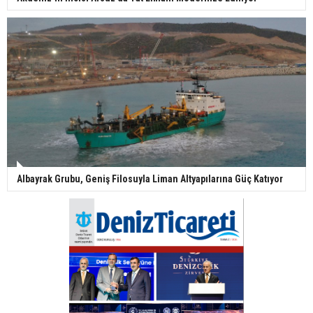
Albayrak Grubu, Geniş Filosuyla Liman Altyapılarına Güç Katıyor