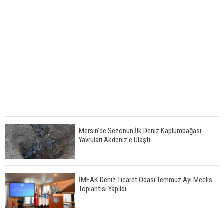
Mersin'de Sezonun İlk Deniz Kaplumbağası
Yavruları Akdeniz'e Ulaştı
İMEAK Deniz Ticaret Odası Temmuz Ayı Meclis
Toplantısı Yapıldı