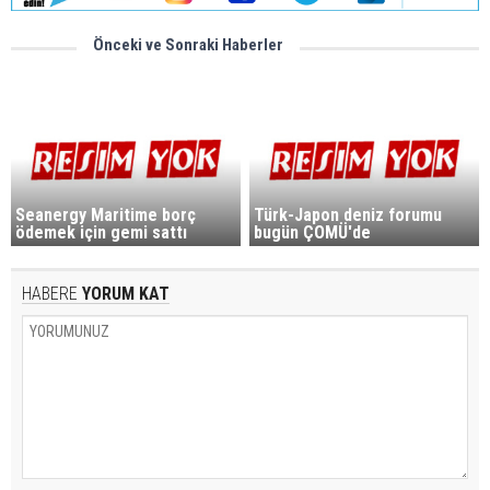
Önceki ve Sonraki Haberler
Seanergy Maritime borç
Türk-Japon deniz forumu
ödemek için gemi sattı
bugün ÇOMÜ'de
HABERE
YORUM KAT