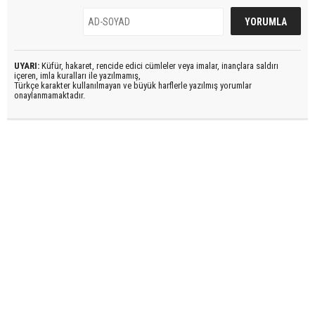
UYARI:
Küfür, hakaret, rencide edici cümleler veya imalar, inançlara saldırı
içeren, imla kuralları ile yazılmamış,
Türkçe karakter kullanılmayan ve büyük harflerle yazılmış yorumlar
onaylanmamaktadır.