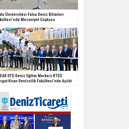
du Üniversitesi Fatsa Deniz Bilimleri
kültesi’nde Mezuniyet Coşkusu
EAK DTO Deniz Eğitim Merkezi RTEÜ
rgut Kıran Denizcilik Fakültesi’nde Açıldı