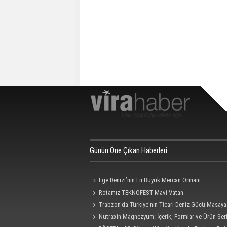
Günün Öne Çıkan Haberleri
Ege Denizi’nin En Büyük Mercan Ormanı
Rotamız TEKNOFEST Mavi Vatan
Trabzon'da Türkiye'nin Ticari Deniz Gücü Masaya 
Nutraxin Magnezyum: İçerik, Formlar ve Ürün Seri