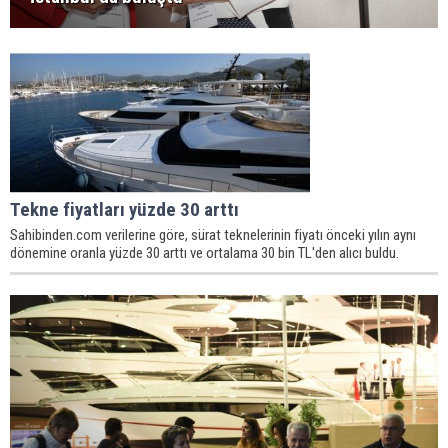
Tekne fiyatları yüzde 30 arttı
Sahibinden.com verilerine göre, sürat teknelerinin fiyatı önceki yılın aynı
dönemine oranla yüzde 30 arttı ve ortalama 30 bin TL'den alıcı buldu.