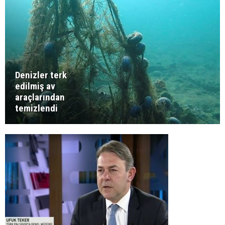
Denizler terk
edilmiş av
araçlarından
temizlendi