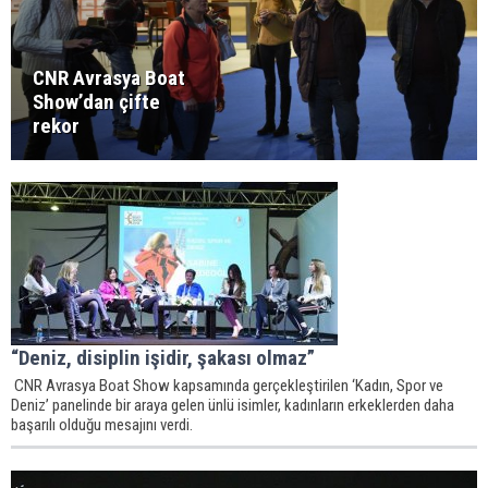
CNR Avrasya Boat
Show’dan çifte
rekor
“Deniz, disiplin işidir, şakası olmaz”
CNR Avrasya Boat Show kapsamında gerçekleştirilen ‘Kadın, Spor ve
Deniz’ panelinde bir araya gelen ünlü isimler, kadınların erkeklerden daha
başarılı olduğu mesajını verdi.