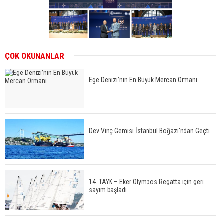
ÇOK OKUNANLAR
Ege Denizi’nin En Büyük Mercan Ormanı
Dev Vinç Gemisi İstanbul Boğazı'ndan Geçti
14. TAYK – Eker Olympos Regatta için geri
sayım başladı