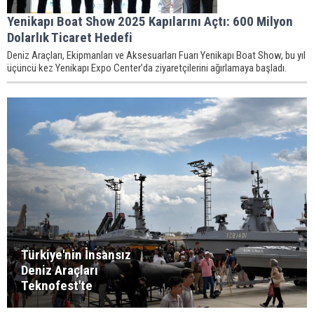
Yenikapı Boat Show 2025 Kapılarını Açtı: 600 Milyon
Dolarlık Ticaret Hedefi
Deniz Araçları, Ekipmanları ve Aksesuarları Fuarı Yenikapı Boat Show, bu yıl
üçüncü kez Yenikapı Expo Center’da ziyaretçilerini ağırlamaya başladı.
Türkiye'nin İnsansız
Deniz Araçları
Teknofest'te