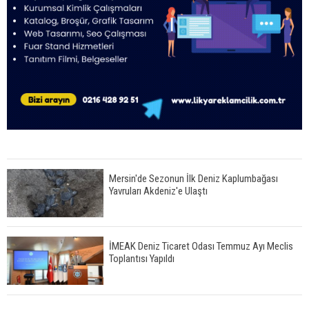
Mersin'de Sezonun İlk Deniz Kaplumbağası
Yavruları Akdeniz'e Ulaştı
İMEAK Deniz Ticaret Odası Temmuz Ayı Meclis
Toplantısı Yapıldı