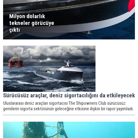
Milyon dolarlık
tekneler görücüye
çıktı
Sürücüsüz araçlar, deniz sigortacılığını da etkileyecek
Uluslararası deniz araçları sigortacısı The Shipowners Club sürücüsüz
gemilerin sigorta sektörünün geleceğine etkisine ilişkin bir rapor yayımladı.