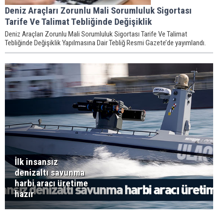
Deniz Araçları Zorunlu Mali Sorumluluk Sigortası
Tarife Ve Talimat Tebliğinde Değişiklik
Deniz Araçları Zorunlu Mali Sorumluluk Sigortası Tarife Ve Talimat
Tebliğinde Değişiklik Yapılmasına Dair Tebliğ Resmi Gazete’de yayımlandı.
İlk insansız
denizaltı savunma
harbi aracı üretime
hazır