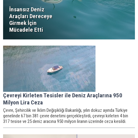
İnsansız Deniz
Araçları Dereceye
Girmek İçin
Mücadele Etti
Çevreyi Kirleten Tesisler ile Deniz Araçlarına 950
Milyon Lira Ceza
Çevre, Şehircilik ve İklim Değişikliği Bakanlığı, yılın dokuz ayında Türkiye
genelinde 67 bin 381 çevre denetimi gerçekleştirdi, çevreyi kirleten 4 bin
317 tesise ve 25 deniz aracına 950 milyon liranın üzerinde ceza kesildi.