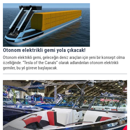
Otonom elektrikli gemi yola çıkacak!
Otonom elektrikli gemi, geleceğin deniz araçları için yeni bir konsept olma
özelliğinde. “Tesla of the Canals” olarak adlandırılan otonom elektrikli
gemiler, bu yıl göreve başlayacak.