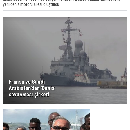
yerli deniz motoru ailesi oluşturdu.
Fransa ve Suudi
Arabistan'dan 'Deniz
savunması şirketi'