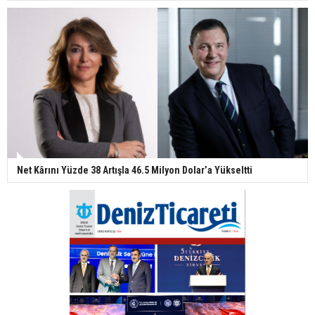
Net Kârını Yüzde 38 Artışla 46.5 Milyon Dolar’a Yükseltti