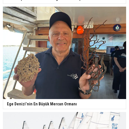
Ege Denizi’nin En Büyük Mercan Ormanı