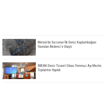
Mersin'de Sezonun İlk Deniz Kaplumbağası
Yavruları Akdeniz'e Ulaştı
İMEAK Deniz Ticaret Odası Temmuz Ayı Meclis
Toplantısı Yapıldı