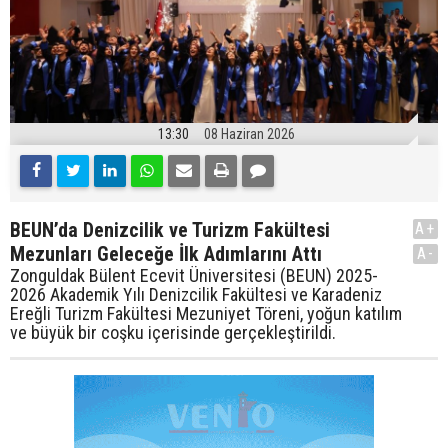
13:30
08 Haziran 2026
BEUN’da Denizcilik ve Turizm Fakültesi
A+
Mezunları Geleceğe İlk Adımlarını Attı
A-
Zonguldak Bülent Ecevit Üniversitesi (BEUN) 2025-
2026 Akademik Yılı Denizcilik Fakültesi ve Karadeniz
Ereğli Turizm Fakültesi Mezuniyet Töreni, yoğun katılım
ve büyük bir coşku içerisinde gerçekleştirildi.