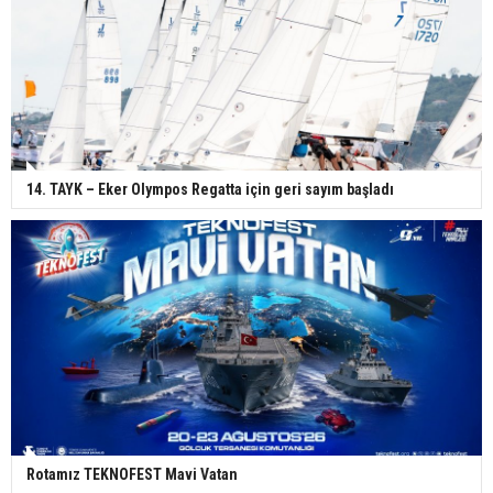
14. TAYK – Eker Olympos Regatta için geri sayım başladı
Rotamız TEKNOFEST Mavi Vatan