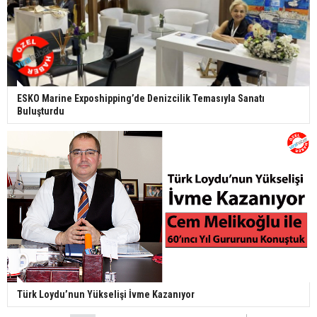
ESKO Marine Exposhipping’de Denizcilik Temasıyla Sanatı
Buluşturdu
Türk Loydu’nun Yükselişi İvme Kazanıyor