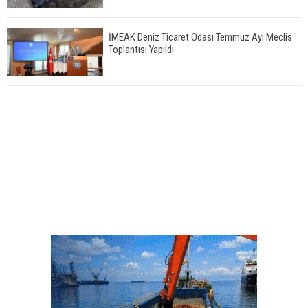
İMEAK Deniz Ticaret Odası Temmuz Ayı Meclis
Toplantısı Yapıldı