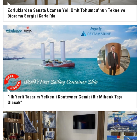
Zorluklardan Sanata Uzanan Yol: Ümit Tohumcu’nun Tekne ve
Diorama Sergisi Kartal’da
“İlk Yerli Tasarım Yelkenli Konteyner Gemisi Bir Mihenk Taşı
Olacak”