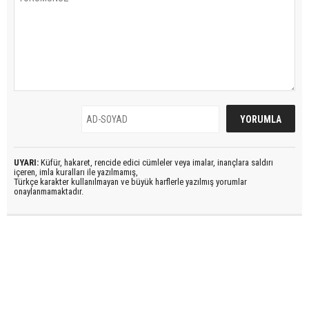
UYARI:
Küfür, hakaret, rencide edici cümleler veya imalar, inançlara saldırı
içeren, imla kuralları ile yazılmamış,
Türkçe karakter kullanılmayan ve büyük harflerle yazılmış yorumlar
onaylanmamaktadır.