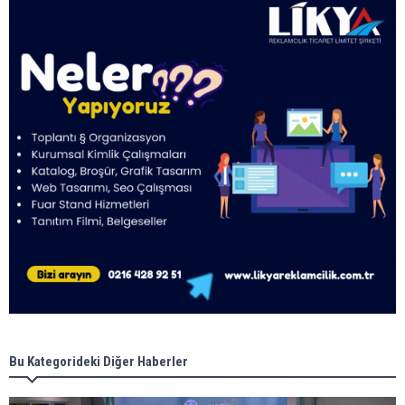
Bu Kategorideki Diğer Haberler