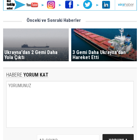
Önceki ve Sonraki Haberler
Ukrayna'dan 2 Gemi Daha
3 Gemi Daha Ukrayna'dan
Yola Çıktı
Hareket Etti
HABERE
YORUM KAT