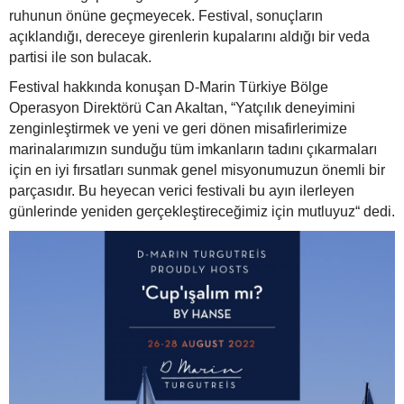
ruhunun önüne geçmeyecek. Festival, sonuçların
açıklandığı, dereceye girenlerin kupalarını aldığı bir veda
partisi ile son bulacak.
Festival hakkında konuşan D-Marin Türkiye Bölge
Operasyon Direktörü Can Akaltan, “Yatçılık deneyimini
zenginleştirmek ve yeni ve geri dönen misafirlerimize
marinalarımızın sunduğu tüm imkanların tadını çıkarmaları
için en iyi fırsatları sunmak genel misyonumuzun önemli bir
parçasıdır. Bu heyecan verici festivali bu ayın ilerleyen
günlerinde yeniden gerçekleştireceğimiz için mutluyuz“ dedi.