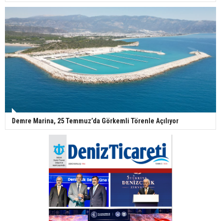
Demre Marina, 25 Temmuz’da Görkemli Törenle Açılıyor