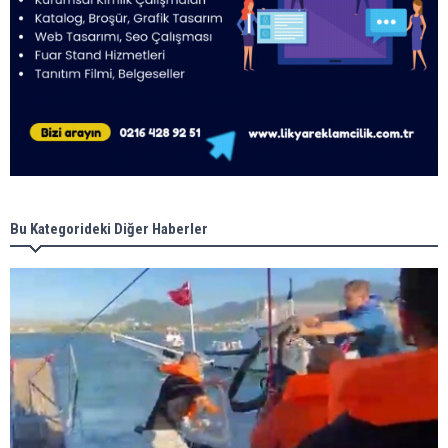
Bu Kategorideki Diğer Haberler