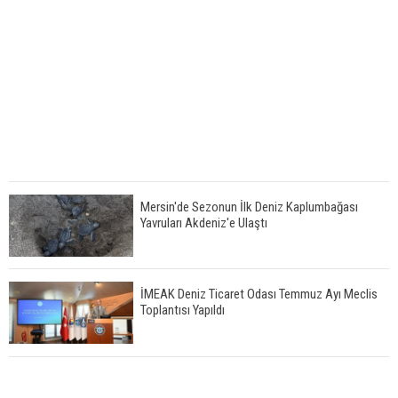
Mersin'de Sezonun İlk Deniz Kaplumbağası
Yavruları Akdeniz'e Ulaştı
İMEAK Deniz Ticaret Odası Temmuz Ayı Meclis
Toplantısı Yapıldı