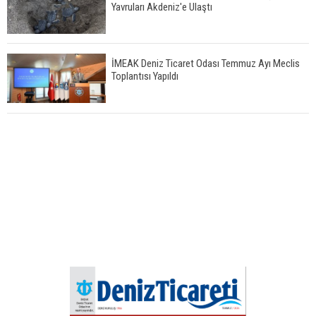
Yavruları Akdeniz'e Ulaştı
İMEAK Deniz Ticaret Odası Temmuz Ayı Meclis
Toplantısı Yapıldı