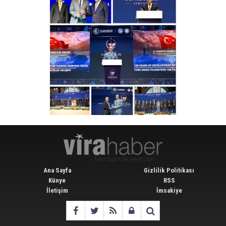
Ana Sayfa
Gizlilik Politikası
Künye
RSS
İletişim
İmsakiye