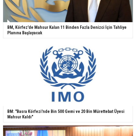
BM, Körfez'de Mahsur Kalan 11 Binden Fazla Denizci İçin Tahliye
Planına Başlayacak
BM: "Basra Körfezi'nde Bin 500 Gemi ve 20 Bin Mürettebat Üyesi
Mahsur Kaldı"