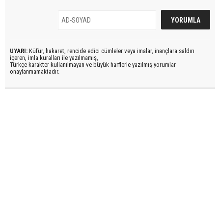
UYARI:
Küfür, hakaret, rencide edici cümleler veya imalar, inançlara saldırı
içeren, imla kuralları ile yazılmamış,
Türkçe karakter kullanılmayan ve büyük harflerle yazılmış yorumlar
onaylanmamaktadır.