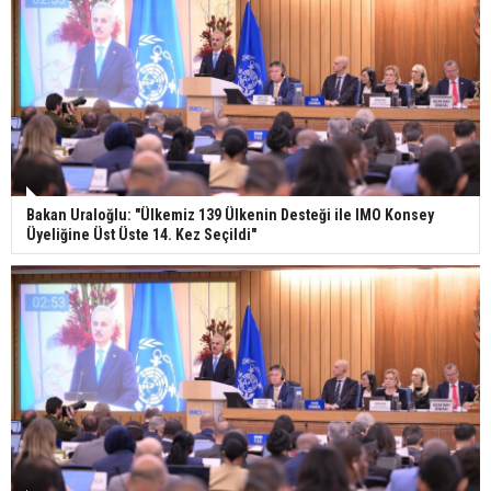
Bakan Uraloğlu: "Ülkemiz 139 Ülkenin Desteği ile IMO Konsey
Üyeliğine Üst Üste 14. Kez Seçildi"