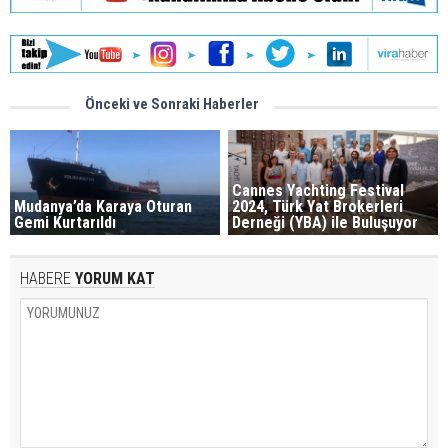
Önceki ve Sonraki Haberler
Cannes Yachting Festival
Mudanya’da Karaya Oturan
2024, Türk Yat Brokerleri
Gemi Kurtarıldı
Derneği (YBA) ile Buluşuyor
HABERE
YORUM KAT