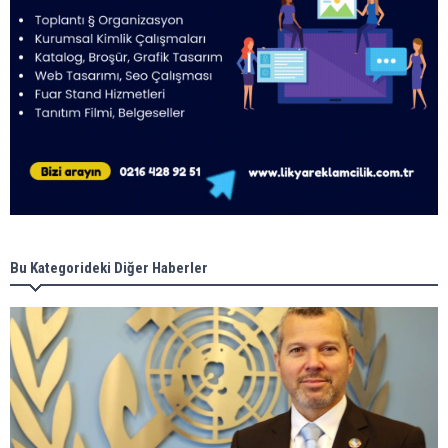
Bu Kategorideki Diğer Haberler