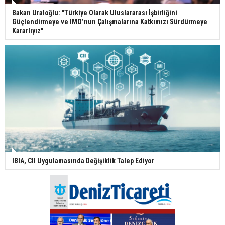
Bakan Uraloğlu: "Türkiye Olarak Uluslararası İşbirliğini
Güçlendirmeye ve IMO’nun Çalışmalarına Katkımızı Sürdürmeye
Kararlıyız"
IBIA, CII Uygulamasında Değişiklik Talep Ediyor