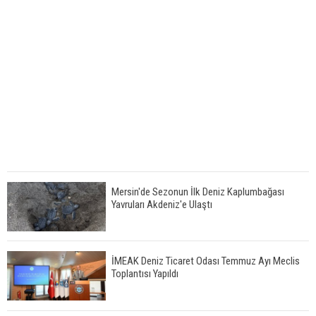
Mersin'de Sezonun İlk Deniz Kaplumbağası
Yavruları Akdeniz'e Ulaştı
İMEAK Deniz Ticaret Odası Temmuz Ayı Meclis
Toplantısı Yapıldı