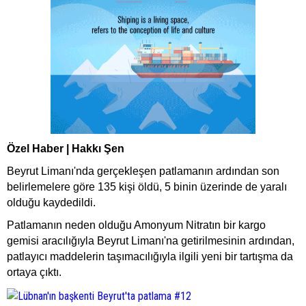
Özel Haber | Hakkı Şen
Beyrut Limanı'nda gerçekleşen patlamanın ardından son
belirlemelere göre 135 kişi öldü, 5 binin üzerinde de yaralı
olduğu kaydedildi.
Patlamanın neden olduğu Amonyum Nitratın bir kargo
gemisi aracılığıyla Beyrut Limanı'na getirilmesinin ardından,
patlayıcı maddelerin taşımacılığıyla ilgili yeni bir tartışma da
ortaya çıktı.