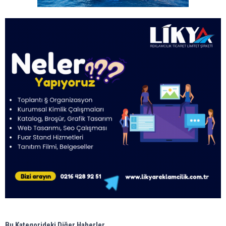
Bu Kategorideki Diğer Haberler