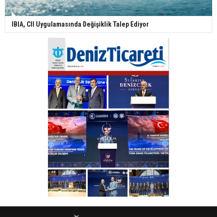
IBIA, CII Uygulamasında Değişiklik Talep Ediyor