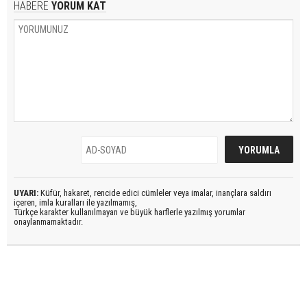
HABERE
YORUM KAT
UYARI:
Küfür, hakaret, rencide edici cümleler veya imalar, inançlara saldırı
içeren, imla kuralları ile yazılmamış,
Türkçe karakter kullanılmayan ve büyük harflerle yazılmış yorumlar
onaylanmamaktadır.