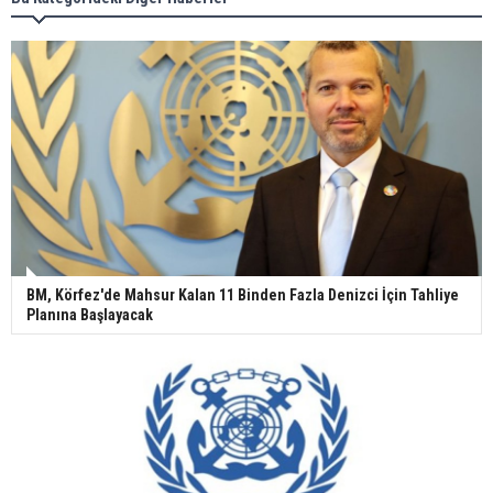
BM, Körfez'de Mahsur Kalan 11 Binden Fazla Denizci İçin Tahliye
Planına Başlayacak