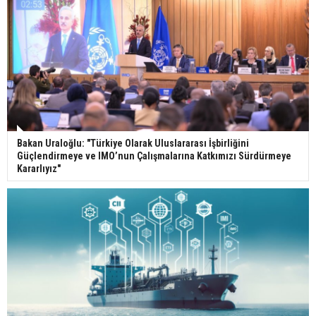
Bakan Uraloğlu: "Türkiye Olarak Uluslararası İşbirliğini
Güçlendirmeye ve IMO’nun Çalışmalarına Katkımızı Sürdürmeye
Kararlıyız"