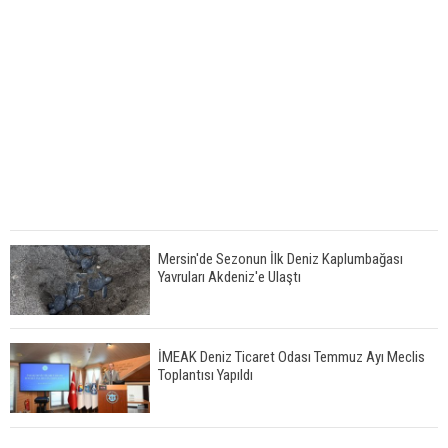
Mersin'de Sezonun İlk Deniz Kaplumbağası
Yavruları Akdeniz'e Ulaştı
İMEAK Deniz Ticaret Odası Temmuz Ayı Meclis
Toplantısı Yapıldı