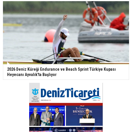
2026 Deniz Küreği Endurance ve Beach Sprint Türkiye Kupası
Heyecanı Ayvalık'ta Başlıyor