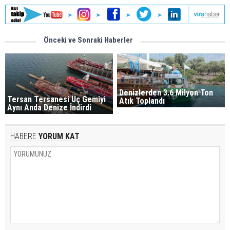
Önceki ve Sonraki Haberler
Denizlerden 3.6 Milyon Ton
Tersan Tersanesi Üç Gemiyi
Atık Toplandı
Aynı Anda Denize İndirdi
HABERE
YORUM KAT