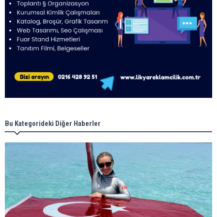
Bu Kategorideki Diğer Haberler