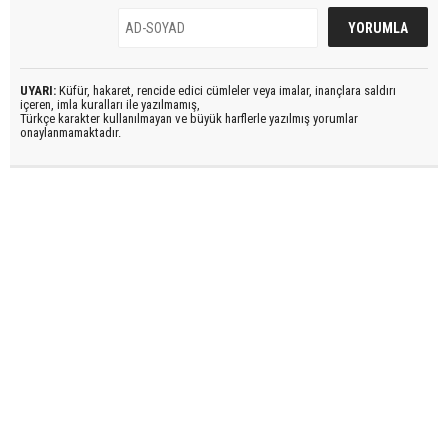
UYARI:
Küfür, hakaret, rencide edici cümleler veya imalar, inançlara saldırı
içeren, imla kuralları ile yazılmamış,
Türkçe karakter kullanılmayan ve büyük harflerle yazılmış yorumlar
onaylanmamaktadır.