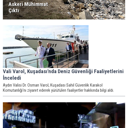
Askeri Mühimmat
Çıktı
Vali Varol, Kuşadası'nda Deniz Güvenliği Faaliyetlerini
İnceledi
Aydın Valisi Dr. Osman Varol, Kuşadası Sahil Güvenlik Karakol
Komutanlığı'nı ziyaret ederek yürütülen faaliyetler hakkında bilgi aldı.