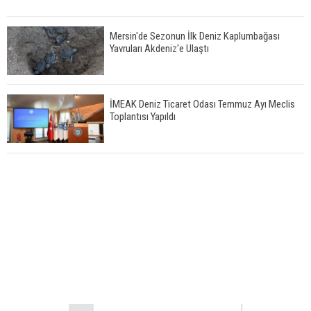
Mersin'de Sezonun İlk Deniz Kaplumbağası
Yavruları Akdeniz'e Ulaştı
İMEAK Deniz Ticaret Odası Temmuz Ayı Meclis
Toplantısı Yapıldı