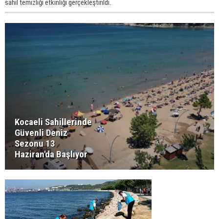
sahil temizliği etkinliği gerçekleştirildi.
Kocaeli Sahillerinde
Güvenli Deniz
Sezonu 13
Haziran'da Başlıyor