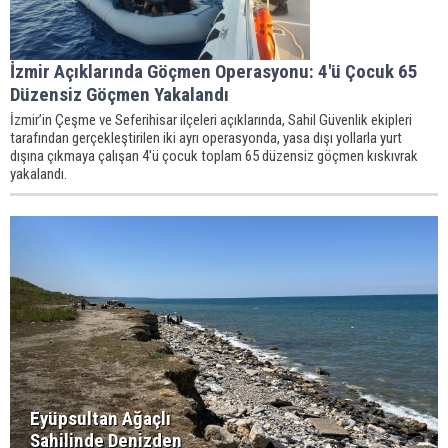
İzmir Açıklarında Göçmen Operasyonu: 4'ü Çocuk 65
Düzensiz Göçmen Yakalandı
İzmir’in Çeşme ve Seferihisar ilçeleri açıklarında, Sahil Güvenlik ekipleri
tarafından gerçekleştirilen iki ayrı operasyonda, yasa dışı yollarla yurt
dışına çıkmaya çalışan 4'ü çocuk toplam 65 düzensiz göçmen kıskıvrak
yakalandı.
Eyüpsultan Ağaçlı
Sahilinde Denizden