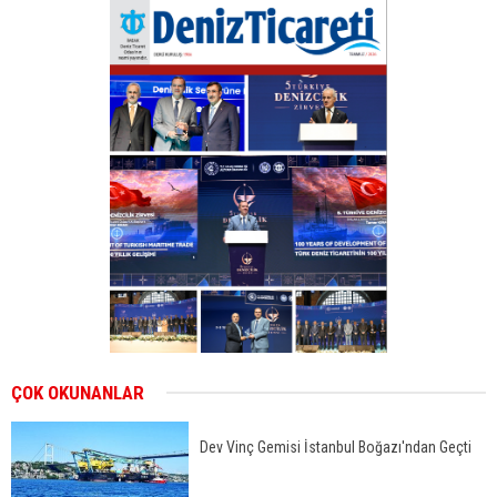
ÇOK OKUNANLAR
Dev Vinç Gemisi İstanbul Boğazı'ndan Geçti