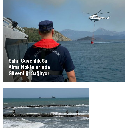
Sahil Güvenlik Su
Alma Noktalarında
Güvenliği Sağlıyor