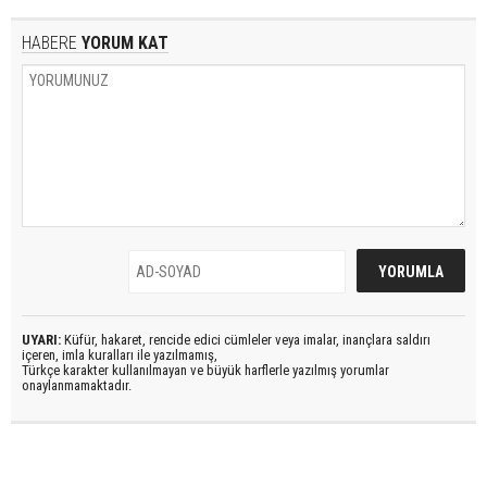
HABERE
YORUM KAT
UYARI:
Küfür, hakaret, rencide edici cümleler veya imalar, inançlara saldırı
içeren, imla kuralları ile yazılmamış,
Türkçe karakter kullanılmayan ve büyük harflerle yazılmış yorumlar
onaylanmamaktadır.