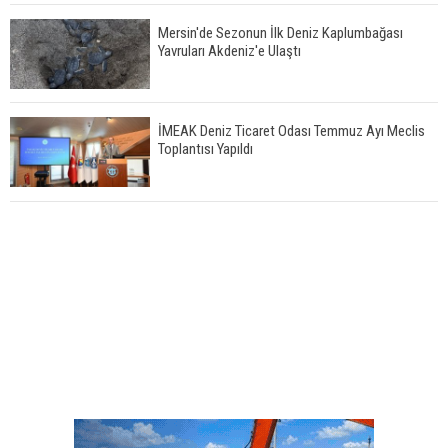
Mersin'de Sezonun İlk Deniz Kaplumbağası
Yavruları Akdeniz'e Ulaştı
İMEAK Deniz Ticaret Odası Temmuz Ayı Meclis
Toplantısı Yapıldı