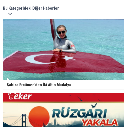
Bu Kategorideki Diğer Haberler
Şahika Ercümen'den İki Altın Madalya