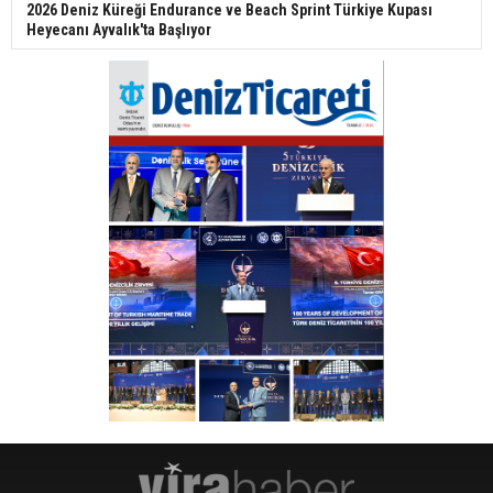
2026 Deniz Küreği Endurance ve Beach Sprint Türkiye Kupası
Heyecanı Ayvalık'ta Başlıyor