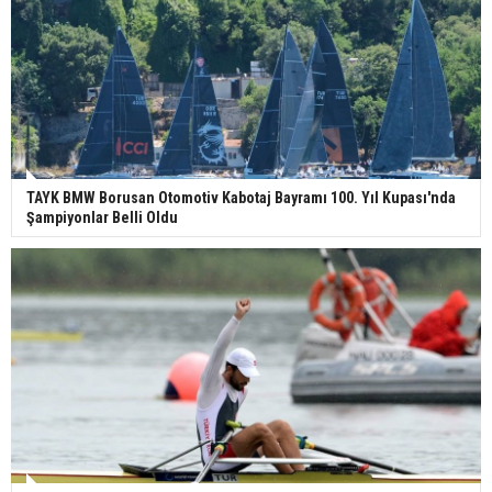
TAYK BMW Borusan Otomotiv Kabotaj Bayramı 100. Yıl Kupası'nda
Şampiyonlar Belli Oldu