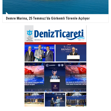
Demre Marina, 25 Temmuz’da Görkemli Törenle Açılıyor