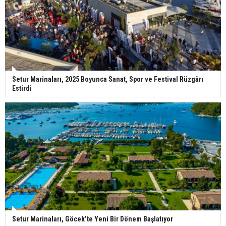
Setur Marinaları, 2025 Boyunca Sanat, Spor ve Festival Rüzgârı
Estirdi
Setur Marinaları, Göcek’te Yeni Bir Dönem Başlatıyor