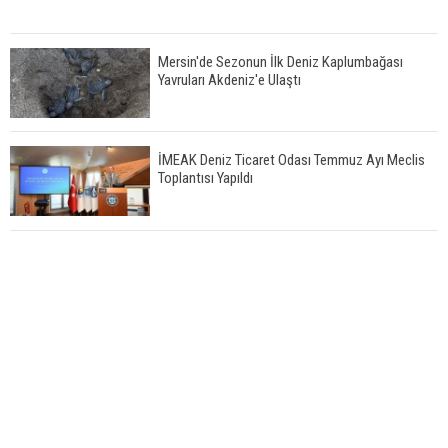
Mersin'de Sezonun İlk Deniz Kaplumbağası
Yavruları Akdeniz'e Ulaştı
İMEAK Deniz Ticaret Odası Temmuz Ayı Meclis
Toplantısı Yapıldı