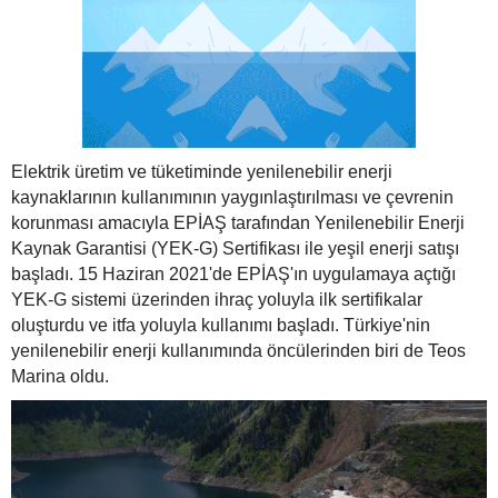
Elektrik üretim ve tüketiminde yenilenebilir enerji
kaynaklarının kullanımının yaygınlaştırılması ve çevrenin
korunması amacıyla EPİAŞ tarafından Yenilenebilir Enerji
Kaynak Garantisi (YEK-G) Sertifikası ile yeşil enerji satışı
başladı. 15 Haziran 2021'de EPİAŞ'ın uygulamaya açtığı
YEK-G sistemi üzerinden ihraç yoluyla ilk sertifikalar
oluşturdu ve itfa yoluyla kullanımı başladı. Türkiye'nin
yenilenebilir enerji kullanımında öncülerinden biri de Teos
Marina oldu.