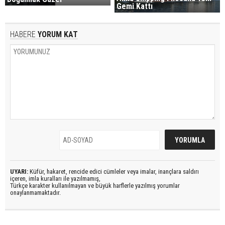
Gemi Kattı
HABERE
YORUM KAT
UYARI:
Küfür, hakaret, rencide edici cümleler veya imalar, inançlara saldırı
içeren, imla kuralları ile yazılmamış,
Türkçe karakter kullanılmayan ve büyük harflerle yazılmış yorumlar
onaylanmamaktadır.