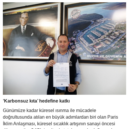
‘Karbonsuz kıta’ hedefine katkı
Günümüze kadar küresel ısınma ile mücadele
doğrultusunda atılan en büyük adımlardan biri olan Paris
İklim Anlaşması, küresel sıcaklık artışının sanayi öncesi