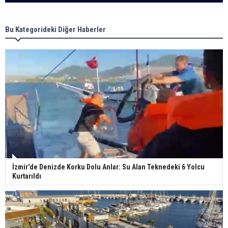
Bu Kategorideki Diğer Haberler
İzmir'de Denizde Korku Dolu Anlar: Su Alan Teknedeki 6 Yolcu
Kurtarıldı