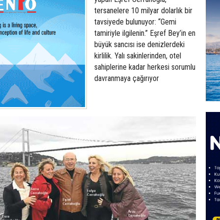
tersanelere 10 milyar dolarlık bir
tavsiyede bulunuyor: “Gemi
tamiriyle ilgilenin.” Eşref Bey’in en
büyük sancısı ise denizlerdeki
kirlilik. Yalı sakinlerinden, otel
sahiplerine kadar herkesi sorumlu
davranmaya çağırıyor