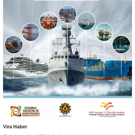
Vira Haber