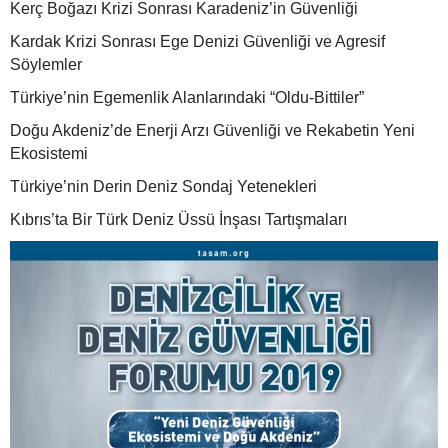
Kerç Boğazı Krizi Sonrası Karadeniz’in Güvenliği
Kardak Krizi Sonrası Ege Denizi Güvenliği ve Agresif
Söylemler
Türkiye’nin Egemenlik Alanlarındaki “Oldu-Bittiler”
Doğu Akdeniz’de Enerji Arzı Güvenliği ve Rekabetin Yeni
Ekosistemi
Türkiye’nin Derin Deniz Sondaj Yetenekleri
Kıbrıs’ta Bir Türk Deniz Üssü İnşası Tartışmaları