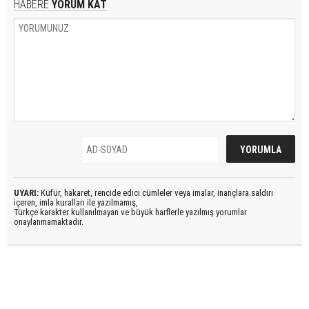
HABERE
YORUM KAT
UYARI:
Küfür, hakaret, rencide edici cümleler veya imalar, inançlara saldırı
içeren, imla kuralları ile yazılmamış,
Türkçe karakter kullanılmayan ve büyük harflerle yazılmış yorumlar
onaylanmamaktadır.