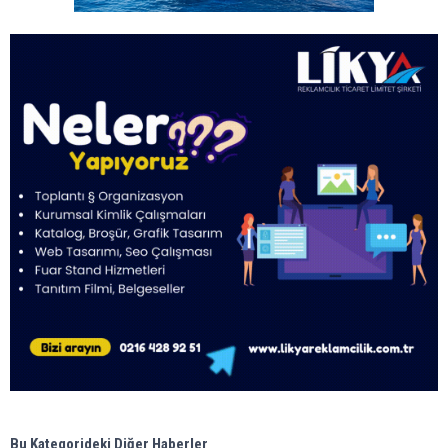
Bu Kategorideki Diğer Haberler