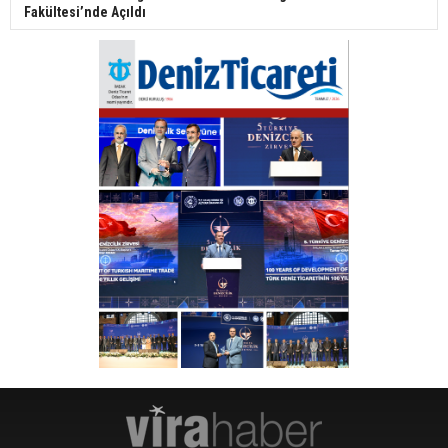
Fakültesi’nde Açıldı