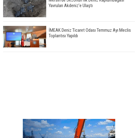
Yavruları Akdeniz'e Ulaştı
İMEAK Deniz Ticaret Odası Temmuz Ayı Meclis
Toplantısı Yapıldı