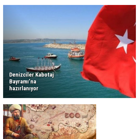
Denizciler Kabotaj
Bayramı’na
hazırlanıyor