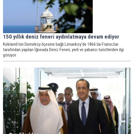
150 yıllık deniz feneri aydınlatmaya devam ediyor
Kırklareli'nin Demirköy ilçesine bağlı Limanköy'de 1866'da Fransızlar
tarafından yapılan İğneada Deniz Feneri, yerli ve yabancı turistlerden ilgi
görüyor.