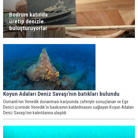
Bodrum katında
üretip denizle
buluşturuyorlar
Koyun Adaları Deniz Savaşı'nın batıkları bulundu
Osmanlı'nın Venedik donanması karşısında zaferiyle sonuçlanan ve Ege
Denizi üzerinde Venedik'in baskısının kaldırılmasını sağlayan Koyun Adaları
Deniz Savaşı'nın kalıntılarına ulaşıldı