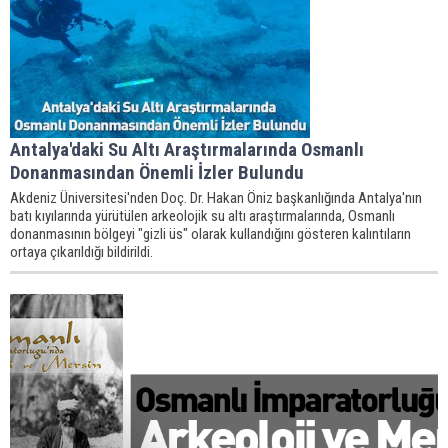
Antalya'daki Su Altı Araştırmalarında Osmanlı
Donanmasından Önemli İzler Bulundu
Akdeniz Üniversitesi'nden Doç. Dr. Hakan Öniz başkanlığında Antalya'nın
batı kıyılarında yürütülen arkeolojik su altı araştırmalarında, Osmanlı
donanmasının bölgeyi "gizli üs" olarak kullandığını gösteren kalıntıların
ortaya çıkarıldığı bildirildi.