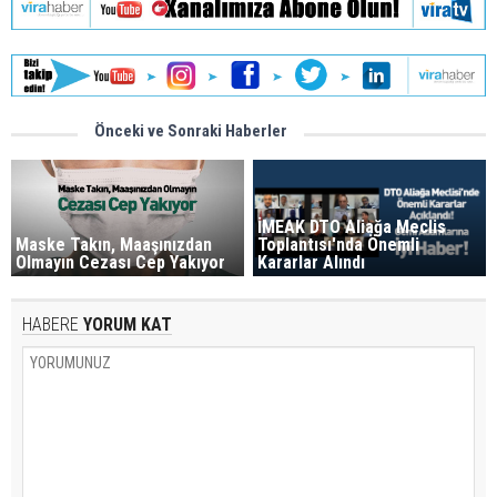
Önceki ve Sonraki Haberler
İMEAK DTO Aliağa Meclis
Maske Takın, Maaşınızdan
Toplantısı'nda Önemli
Olmayın Cezası Cep Yakıyor
Kararlar Alındı
HABERE
YORUM KAT