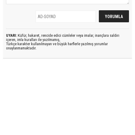
UYARI:
Küfür, hakaret, rencide edici cümleler veya imalar, inançlara saldırı
içeren, imla kuralları ile yazılmamış,
Türkçe karakter kullanılmayan ve büyük harflerle yazılmış yorumlar
onaylanmamaktadır.