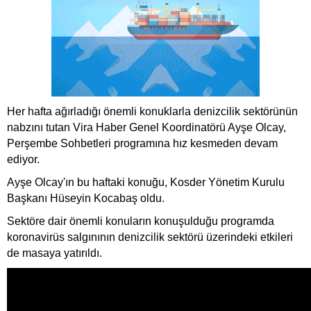
Her hafta ağırladığı önemli konuklarla denizcilik sektörünün
nabzını tutan Vira Haber Genel Koordinatörü Ayşe Olcay,
Perşembe Sohbetleri programına hız kesmeden devam
ediyor.
Ayşe Olcay'ın bu haftaki konuğu, Kosder Yönetim Kurulu
Başkanı Hüseyin Kocabaş oldu.
Sektöre dair önemli konuların konuşulduğu programda
koronavirüs salgınının denizcilik sektörü üzerindeki etkileri
de masaya yatırıldı.