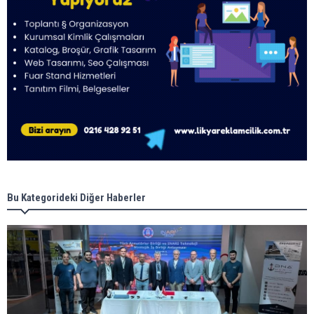
Bu Kategorideki Diğer Haberler