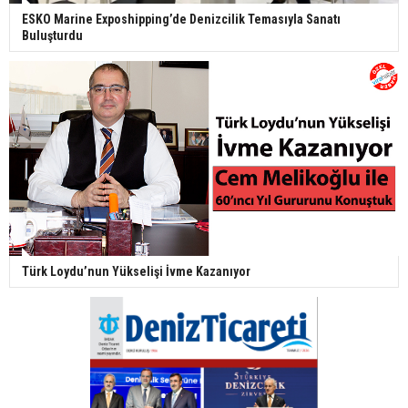
ESKO Marine Exposhipping’de Denizcilik Temasıyla Sanatı
Buluşturdu
Türk Loydu’nun Yükselişi İvme Kazanıyor