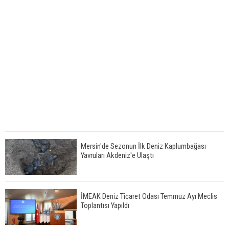
Mersin'de Sezonun İlk Deniz Kaplumbağası
Yavruları Akdeniz'e Ulaştı
İMEAK Deniz Ticaret Odası Temmuz Ayı Meclis
Toplantısı Yapıldı