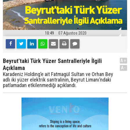
10:49
07 Ağustos 2020
Beyrut'taki Türk Yüzer Santralleriyle İlgili
A+
Açıklama
A-
Karadeniz Holding’e ait Fatmagül Sultan ve Orhan Bey
adlı iki yüzer elektrik santralinin, Beyrut Limanı’ndaki
patlamadan etkilenmediği açıklandı.