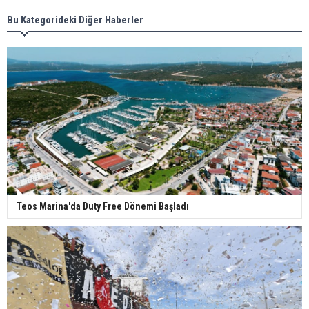
Bu Kategorideki Diğer Haberler
Teos Marina'da Duty Free Dönemi Başladı