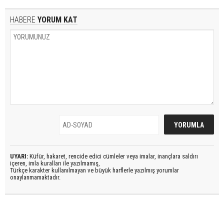
HABERE
YORUM KAT
UYARI:
Küfür, hakaret, rencide edici cümleler veya imalar, inançlara saldırı
içeren, imla kuralları ile yazılmamış,
Türkçe karakter kullanılmayan ve büyük harflerle yazılmış yorumlar
onaylanmamaktadır.