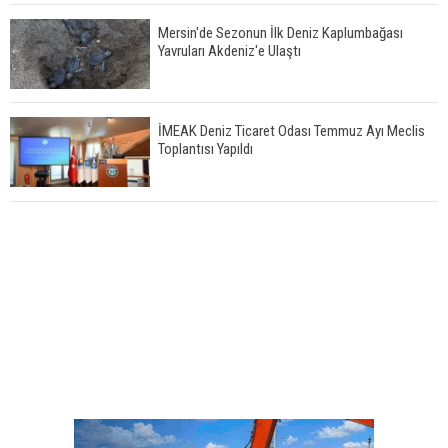
Mersin'de Sezonun İlk Deniz Kaplumbağası
Yavruları Akdeniz'e Ulaştı
İMEAK Deniz Ticaret Odası Temmuz Ayı Meclis
Toplantısı Yapıldı