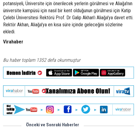
potansiyeli, Üniversite için önerilecek yerlerin görülmesi ve Aliağa'nın
üniversite kampüsü için nasıl bir kent olduğunun görülmesi için Katip
Çelebi Üniversitesi Rektörü Prof. Dr Galip Akhan'ı Aliağa'ya davet etti.
Rektör Akhan, Aliağa'ya en kısa süre içinde geleceğini sözlerine
ekledi.
Virahaber
Bu haber toplam 1352 defa okunmuştur
Önceki ve Sonraki Haberler