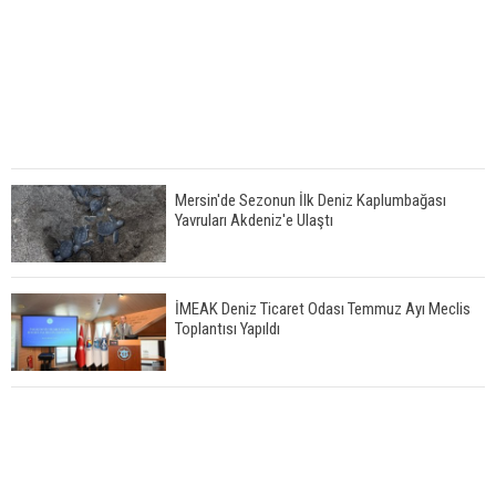
Mersin'de Sezonun İlk Deniz Kaplumbağası
Yavruları Akdeniz'e Ulaştı
İMEAK Deniz Ticaret Odası Temmuz Ayı Meclis
Toplantısı Yapıldı