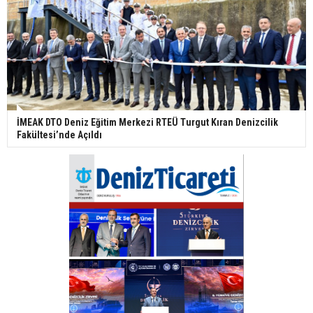
İMEAK DTO Deniz Eğitim Merkezi RTEÜ Turgut Kıran Denizcilik
Fakültesi’nde Açıldı