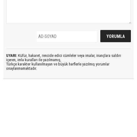
UYARI:
Küfür, hakaret, rencide edici cümleler veya imalar, inançlara saldırı
içeren, imla kuralları ile yazılmamış,
Türkçe karakter kullanılmayan ve büyük harflerle yazılmış yorumlar
onaylanmamaktadır.