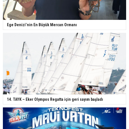
Ege Denizi’nin En Büyük Mercan Ormanı
14. TAYK – Eker Olympos Regatta için geri sayım başladı