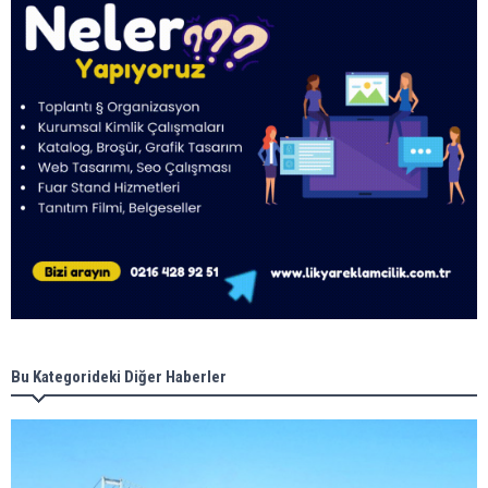
Bu Kategorideki Diğer Haberler