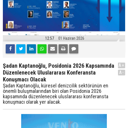
12:57
01 Haziran 2026
Şadan Kaptanoğlu, Posidonia 2026 Kapsamında
A+
Düzenlenecek Uluslararası Konferansta
A-
Konuşmacı Olacak
Şadan Kaptanoğlu, küresel denizcilik sektörünün en
önemli buluşmalarından biri olan Posidonia 2026
kapsamında düzenlenecek uluslararası konferansta
konuşmacı olarak yer alacak.