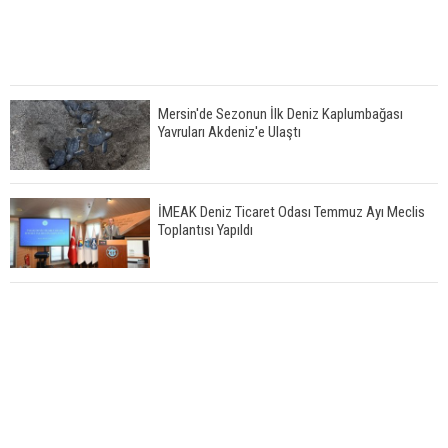
Mersin'de Sezonun İlk Deniz Kaplumbağası
Yavruları Akdeniz'e Ulaştı
İMEAK Deniz Ticaret Odası Temmuz Ayı Meclis
Toplantısı Yapıldı