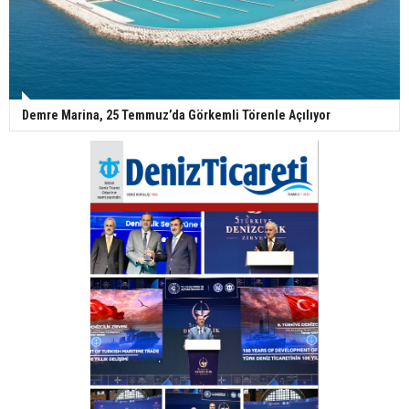
Demre Marina, 25 Temmuz’da Görkemli Törenle Açılıyor