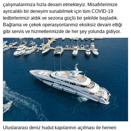
çalışmalarımıza hızla devam etmekteyiz. Misafirlerimize
ayrıcalıklı bir deneyim sunabilmek için tüm COVID-19
tedbirlerimizi aldık ve sezona güçlü bir şekilde başladık.
Bağlama ve çekek operasyonlarımız eksiksiz devam ettiği
gibi servis ve hizmetlerimizde de her şey yolunda gidiyor.
Uluslararası deniz hudut kapılarının açılması ile hemen