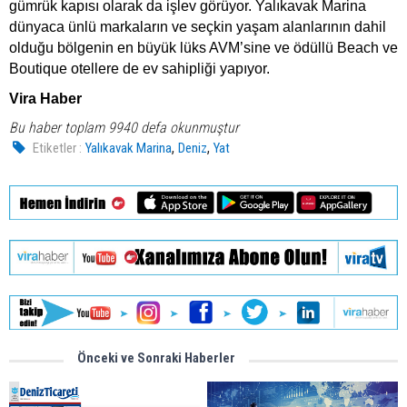
gümrük kapısı olarak da işlev görüyor. Yalıkavak Marina
dünyaca ünlü markaların ve seçkin yaşam alanlarının dahil
olduğu bölgenin en büyük lüks AVM’sine ve ödüllü Beach ve
Boutique otellere de ev sahipliği yapıyor.
Vira Haber
Bu haber toplam 9940 defa okunmuştur
,
,
Etiketler :
Yalıkavak Marina
Deniz
Yat
Önceki ve Sonraki Haberler