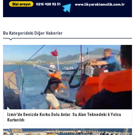
Bu Kategorideki Diğer Haberler
İzmir'de Denizde Korku Dolu Anlar: Su Alan Teknedeki 6 Yolcu
Kurtarıldı