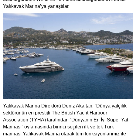
Yalıkavak Marina’ya yanaştılar.
Yalıkavak Marina Direktörü Deniz Akaltan, “Dünya yatçılık
sektörünün en prestijli The British Yacht Harbour
Association (TYHA) tarafından “Dünyanın En İyi Süper Yat
Marinası” oylamasında birinci seçilen ilk ve tek Türk
marinası Yalıkavak Marina olarak tüm fonksiyonlarımız ile