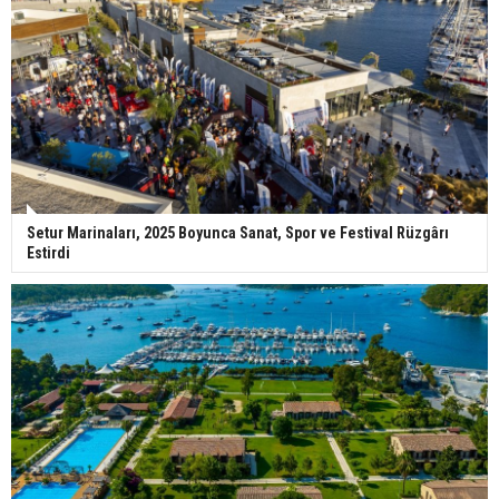
Setur Marinaları, 2025 Boyunca Sanat, Spor ve Festival Rüzgârı
Estirdi