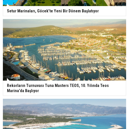
Setur Marinaları, Göcek’te Yeni Bir Dönem Başlatıyor
Rekorların Turnuvası Tuna Masters TEOS, 10. Yılında Teos
Marina’da Başlıyor