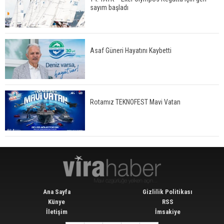
sayım başladı
Asaf Güneri Hayatını Kaybetti
Rotamız TEKNOFEST Mavi Vatan
Ana Sayfa
Gizlilik Politikası
Künye
RSS
İletişim
İmsakiye