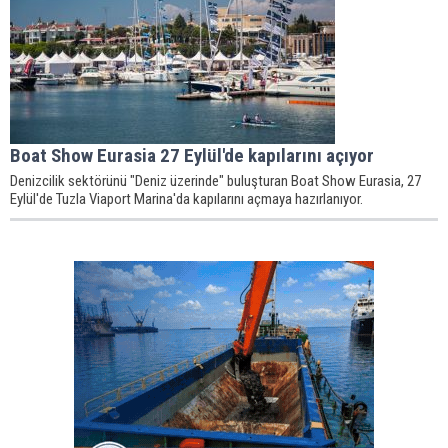
Boat Show Eurasia 27 Eylül'de kapılarını açıyor
Denizcilik sektörünü "Deniz üzerinde" buluşturan Boat Show Eurasia, 27
Eylül'de Tuzla Viaport Marina'da kapılarını açmaya hazırlanıyor.