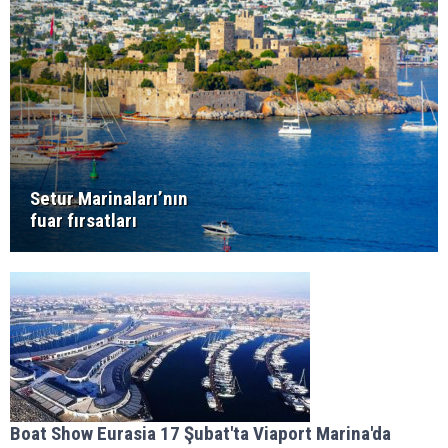
Setur Marinaları’nın
fuar fırsatları
Boat Show Eurasia 17 Şubat'ta Viaport Marina'da