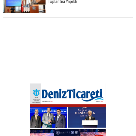
Toplantısı Yapıldı