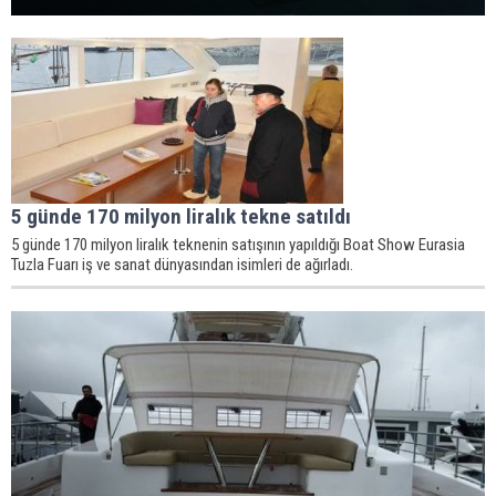
5 günde 170 milyon liralık tekne satıldı
5 günde 170 milyon liralık teknenin satışının yapıldığı Boat Show Eurasia
Tuzla Fuarı iş ve sanat dünyasından isimleri de ağırladı.