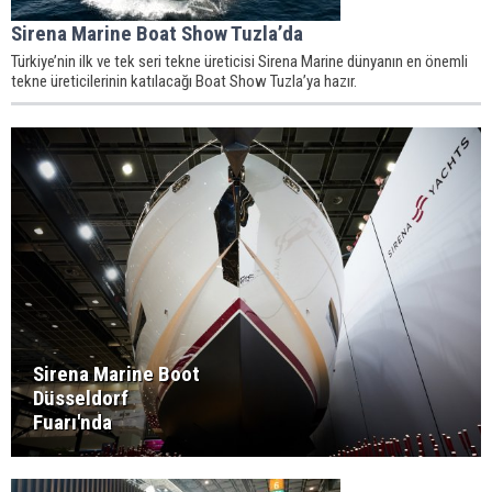
Sirena Marine Boat Show Tuzla’da
Türkiye’nin ilk ve tek seri tekne üreticisi Sirena Marine dünyanın en önemli
tekne üreticilerinin katılacağı Boat Show Tuzla’ya hazır.
Sirena Marine Boot
Düsseldorf
Fuarı'nda