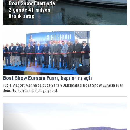
Boat Show Fuarı'nda
2 günde 41 milyon
liralık satış
Boat Show Eurasia Fuarı, kapılarını açtı
Tuzla Viaport Marina'da düzenlenen Uluslararası Boat Show Eurasia fuarı
deniz tutkunlarını bir araya getirdi.