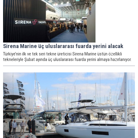
Sirena Marine üç uluslararası fuarda yerini alacak
Türkiye’nin ilk ve tek seri tekne üreticisi Sirena Marine üstün özellikli
tekneleriyle Şubat ayında üç uluslararası fuarda yerini almaya hazırlanıyor.