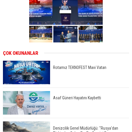
ÇOK OKUNANLAR
Rotamız TEKNOFEST Mavi Vatan
Asaf Güneri Hayatını Kaybetti
Denizcilik Genel Müdürlüğü: "Rusya'dan