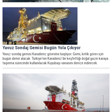
Yavuz Sondaj Gemisi Bugün Yola Çıkıyor
Yavuz sondaj gemisi Karadeniz görevine başlıyor. Gemi, kritik görev için
bugün demir alacak. Türkiye'nin Karadeniz'de keşfettiği doğal gazın karaya
taşınma sürecinde kullanılacak Kuyubaşı vanasını denize indirecek.