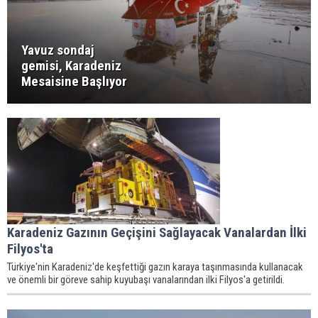
Yavuz sondaj
gemisi, Karadeniz
Mesaisine Başlıyor
Karadeniz Gazının Geçişini Sağlayacak Vanalardan İlki
Filyos'ta
Türkiye'nin Karadeniz'de keşfettiği gazın karaya taşınmasında kullanacak
ve önemli bir göreve sahip kuyubaşı vanalarından ilki Filyos'a getirildi.