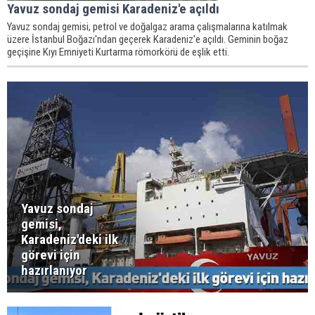
Yavuz sondaj gemisi Karadeniz'e açıldı
Yavuz sondaj gemisi, petrol ve doğalgaz arama çalışmalarına katılmak
üzere İstanbul Boğazı'ndan geçerek Karadeniz'e açıldı. Geminin boğaz
geçişine Kıyı Emniyeti Kurtarma römorkörü de eşlik etti.
Yavuz sondaj
gemisi,
Karadeniz'deki ilk
görevi için
hazırlanıyor