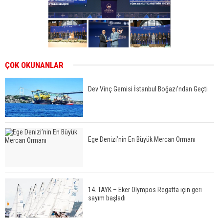
ÇOK OKUNANLAR
Dev Vinç Gemisi İstanbul Boğazı'ndan Geçti
Ege Denizi’nin En Büyük Mercan Ormanı
14. TAYK – Eker Olympos Regatta için geri
sayım başladı