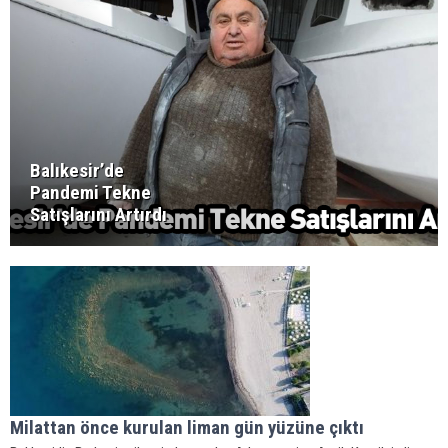
Balıkesir’de
Pandemi Tekne
Satışlarını Artırdı
Milattan önce kurulan liman gün yüzüne çıktı