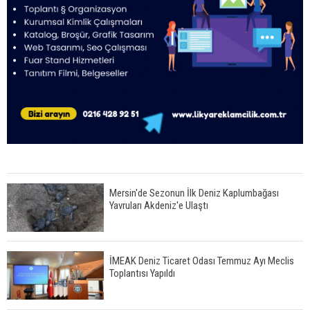
Mersin'de Sezonun İlk Deniz Kaplumbağası
Yavruları Akdeniz'e Ulaştı
İMEAK Deniz Ticaret Odası Temmuz Ayı Meclis
Toplantısı Yapıldı