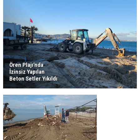
Ören Plajı'nda
İzinsiz Yapılan
Beton Setler Yıkıldı