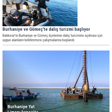
Burhaniye ve Gömeç'te dalış turizmi başlıyor
Balıkesir’in Burhaniye ve Gömeç ilçelerinin dalış turizmine açılması için
uygun alanların belirlenmesi çalışmalarına başlandı.
Burhaniye Yat