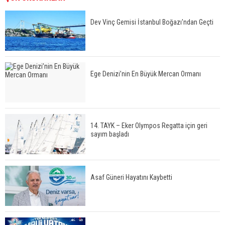
Dev Vinç Gemisi İstanbul Boğazı'ndan Geçti
Ege Denizi’nin En Büyük Mercan Ormanı
14. TAYK – Eker Olympos Regatta için geri
sayım başladı
Asaf Güneri Hayatını Kaybetti