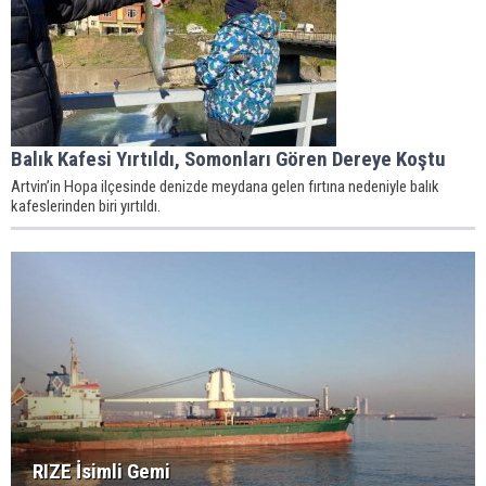
Balık Kafesi Yırtıldı, Somonları Gören Dereye Koştu
Artvin’in Hopa ilçesinde denizde meydana gelen fırtına nedeniyle balık
kafeslerinden biri yırtıldı.
RIZE İsimli Gemi