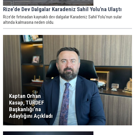
Rize’de Dev Dalgalar Karadeniz Sahil Yolu'na Ulaştı
Rize’de fırtınadan kaynaklı dev dalgalar Karadeniz Sahil Yolu’nun sular
altında kalmasına neden oldu.
Kaptan Orhan
Kasap, TÜRDEF
Başkanlığı’na
Adaylığını Açıkladı