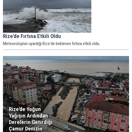
Rize'de Fırtına Etkili Oldu
Meteorolojinin uyardığı Rize'de beklenen fırtına etkili oldu.
Rize'de Yoğun
Yağışın Ardından
Derelerin Getirdiği
Çamur Denizin