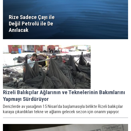
Rize Sadece Çayı ile
Değil Petrolü ile De
Anılacak
Rizeli Balıkçılar Ağlarının ve Teknelerinin Bakımlarını
Yapmayı Sürdürüyor
Denizlerde av yasağının 15 Nisan'da başlamasıyla birlikte Rizeli balıkçılar
karaya çıkardıkları tekne ve ağlarını gelecek sezon için onarım yapıyor.