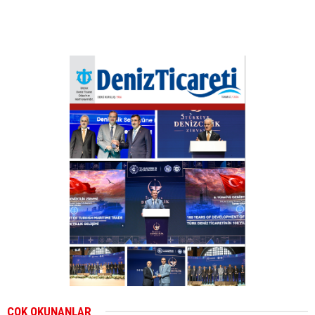
ÇOK OKUNANLAR