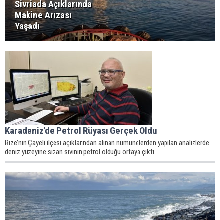
Sivriada Açıklarında
Makine Arızası
Yaşadı
Karadeniz'de Petrol Rüyası Gerçek Oldu
Rize’nin Çayeli ilçesi açıklarından alınan numunelerden yapılan analizlerde
deniz yüzeyine sızan sıvının petrol olduğu ortaya çıktı.