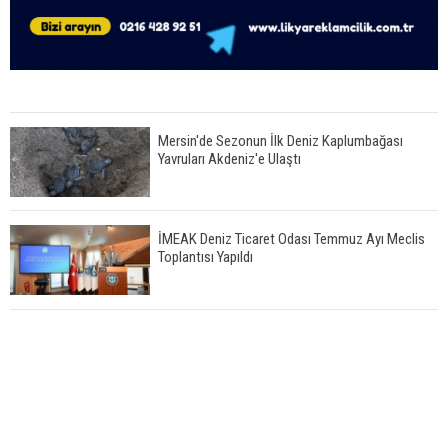
Mersin'de Sezonun İlk Deniz Kaplumbağası
Yavruları Akdeniz'e Ulaştı
İMEAK Deniz Ticaret Odası Temmuz Ayı Meclis
Toplantısı Yapıldı