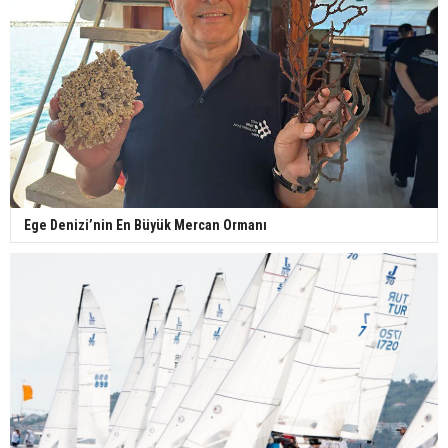
Ege Denizi’nin En Büyük Mercan Ormanı