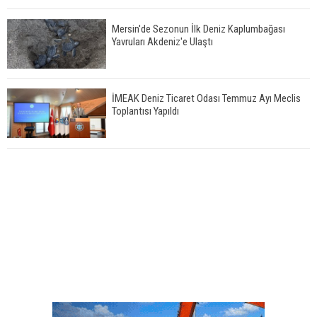
Mersin'de Sezonun İlk Deniz Kaplumbağası
Yavruları Akdeniz'e Ulaştı
İMEAK Deniz Ticaret Odası Temmuz Ayı Meclis
Toplantısı Yapıldı