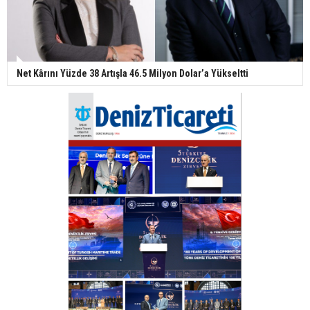
Net Kârını Yüzde 38 Artışla 46.5 Milyon Dolar’a Yükseltti