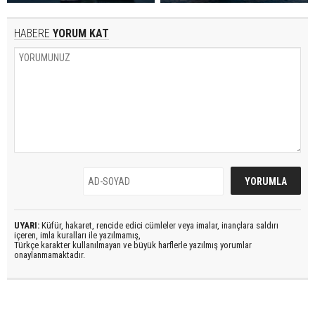
HABERE
YORUM KAT
UYARI:
Küfür, hakaret, rencide edici cümleler veya imalar, inançlara saldırı
içeren, imla kuralları ile yazılmamış,
Türkçe karakter kullanılmayan ve büyük harflerle yazılmış yorumlar
onaylanmamaktadır.