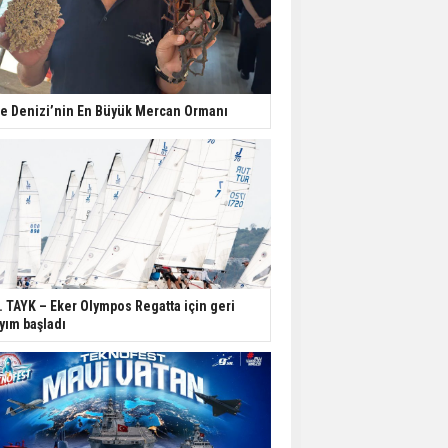
e Denizi’nin En Büyük Mercan Ormanı
. TAYK – Eker Olympos Regatta için geri
yım başladı