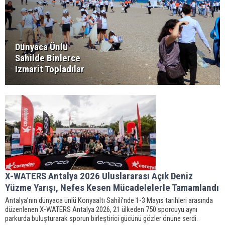
Dünyaca Ünlü
Sahilde Binlerce
Izmarit Topladılar
X-WATERS Antalya 2026 Uluslararası Açık Deniz
Yüzme Yarışı, Nefes Kesen Mücadelelerle Tamamlandı
Antalya’nın dünyaca ünlü Konyaaltı Sahili’nde 1-3 Mayıs tarihleri arasında
düzenlenen X-WATERS Antalya 2026, 21 ülkeden 750 sporcuyu aynı
parkurda buluşturarak sporun birleştirici gücünü gözler önüne serdi.