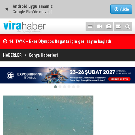
Android uygulamamız
Yükle
Google Play'de mevcut
14. TAYK – Eker Olympos Regatta için geri sayım başladı
HABERLER
Konya Haberleri