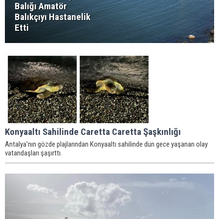
Balığı Amatör
Balıkçıyı Hastanelik
Etti
Konyaaltı Sahilinde Caretta Caretta Şaşkınlığı
Antalya'nın gözde plajlarından Konyaaltı sahilinde dün gece yaşanan olay
vatandaşları şaşırttı.