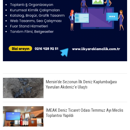
Mersin'de Sezonun İlk Deniz Kaplumbağası
Yavruları Akdeniz'e Ulaştı
İMEAK Deniz Ticaret Odası Temmuz Ayı Meclis
Toplantısı Yapıldı