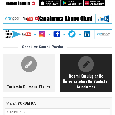
Önceki ve Sonraki Yazılar
Resmi Kuruluşlar ile
Üniversiteleri Bir Yanlıştan
Turizmin Olumsuz Etkileri
Arındırmak
YAZIYA
YORUM KAT