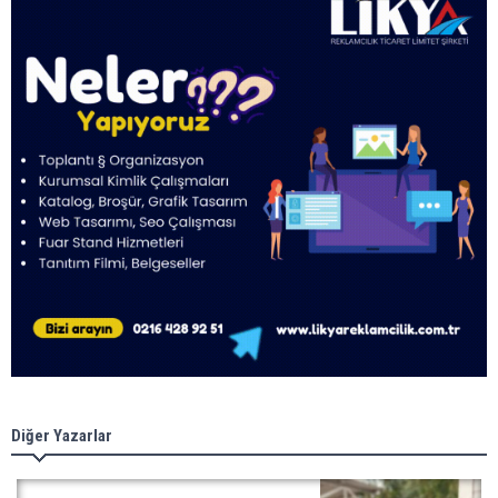
Diğer Yazarlar