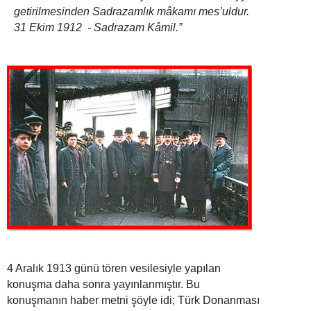
getirilmesinden Sadrazamlık mâkamı mes’uldur.
31 Ekim 1912 - Sadrazam Kâmil.”
4 Aralık 1913 günü tören vesilesiyle yapılan
konuşma daha sonra yayınlanmıştır. Bu
konuşmanın haber metni şöyle idi;
Türk Donanması