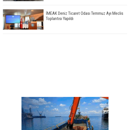
İMEAK Deniz Ticaret Odası Temmuz Ayı Meclis
Toplantısı Yapıldı