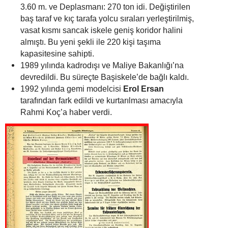
3.60 m. ve Deplasmanı: 270 ton idi. Değiştirilen
baş taraf ve kıç tarafa yolcu sıraları yerleştirilmiş,
vasat kısmı sancak iskele geniş koridor halini
almıştı. Bu yeni şekli ile 220 kişi taşıma
kapasitesine sahipti.
1989 yılında kadrodışı ve Maliye Bakanlığı’na
devredildi. Bu süreçte Başiskele’de bağlı kaldı.
1992 yılında gemi modelcisi
Erol Ersan
tarafından fark edildi ve kurtarılması amacıyla
Rahmi Koç’a haber verdi.