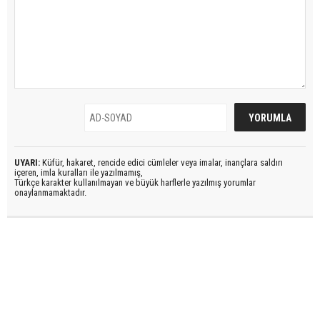
UYARI:
Küfür, hakaret, rencide edici cümleler veya imalar, inançlara saldırı
içeren, imla kuralları ile yazılmamış,
Türkçe karakter kullanılmayan ve büyük harflerle yazılmış yorumlar
onaylanmamaktadır.