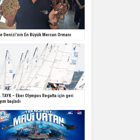
e Denizi’nin En Büyük Mercan Ormanı
. TAYK – Eker Olympos Regatta için geri
yım başladı