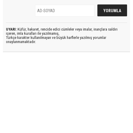
UYARI:
Küfür, hakaret, rencide edici cümleler veya imalar, inançlara saldırı
içeren, imla kuralları ile yazılmamış,
Türkçe karakter kullanılmayan ve büyük harflerle yazılmış yorumlar
onaylanmamaktadır.