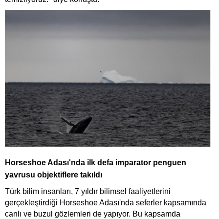
Horseshoe Adası'nda ilk defa imparator penguen
yavrusu objektiflere takıldı
Türk bilim insanları, 7 yıldır bilimsel faaliyetlerini
gerçekleştirdiği Horseshoe Adası'nda seferler kapsamında
canlı ve buzul gözlemleri de yapıyor. Bu kapsamda