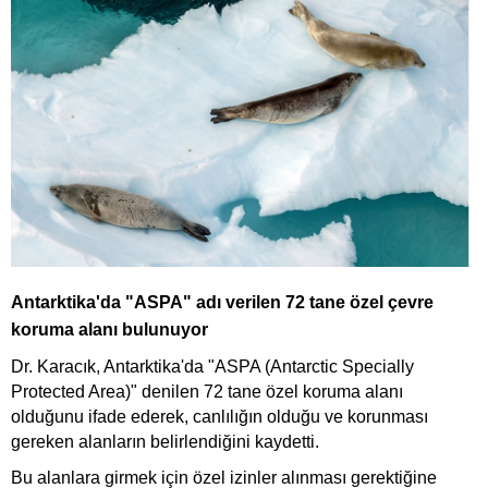
Antarktika'da "ASPA" adı verilen 72 tane özel çevre
koruma alanı bulunuyor
Dr. Karacık, Antarktika'da "ASPA (Antarctic Specially
Protected Area)" denilen 72 tane özel koruma alanı
olduğunu ifade ederek, canlılığın olduğu ve korunması
gereken alanların belirlendiğini kaydetti.
Bu alanlara girmek için özel izinler alınması gerektiğine