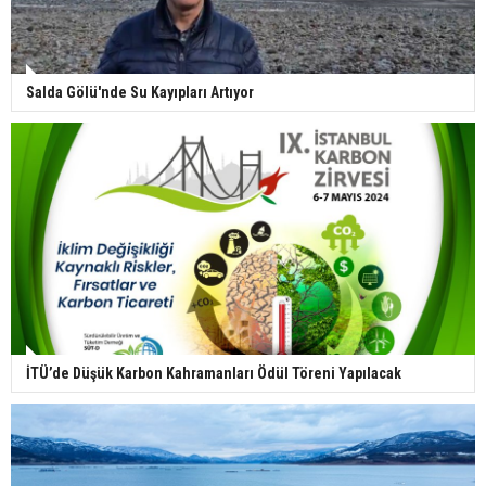
Salda Gölü'nde Su Kayıpları Artıyor
İTÜ’de Düşük Karbon Kahramanları Ödül Töreni Yapılacak