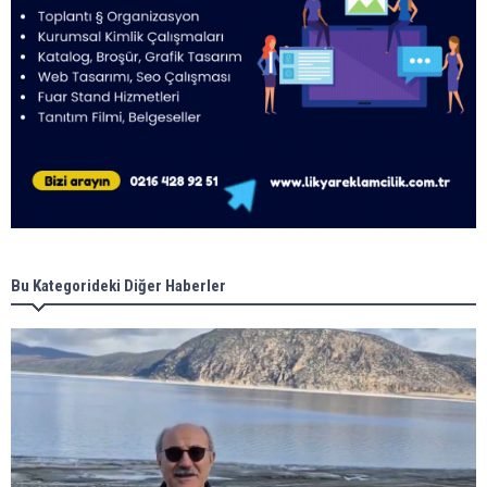
Bu Kategorideki Diğer Haberler