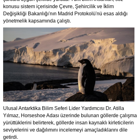
konusu sistem içerisinde Çevre, Şehircilik ve İklim
Değişikliği Bakanlığı'nın Madrid Protokolü'nü esas aldığı
yönetmelik kapsamında çalıştı.
Ulusal Antarktika Bilim Seferi Lider Yardımcısı Dr. Atilla
Yılmaz, Horseshoe Adası üzerinde bulunan göllerde çalışma
yürüttüklerini belirterek, göllerde insan kaynaklı kirleticilerin
seviyelerini ve dağılımını incelemeyi amaçladıklarını dile
getirdi.