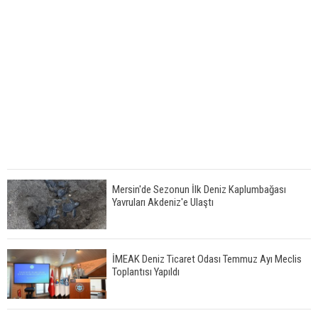
Mersin'de Sezonun İlk Deniz Kaplumbağası
Yavruları Akdeniz'e Ulaştı
İMEAK Deniz Ticaret Odası Temmuz Ayı Meclis
Toplantısı Yapıldı