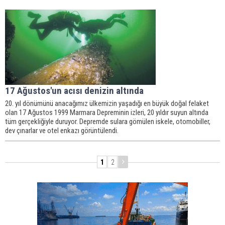
17 Ağustos'un acısı denizin altında
20. yıl dönümünü anacağımız ülkemizin yaşadığı en büyük doğal felaket
olan 17 Ağustos 1999 Marmara Depreminin izleri, 20 yıldır suyun altında
tüm gerçekliğiyle duruyor. Depremde sulara gömülen iskele, otomobiller,
dev çınarlar ve otel enkazı görüntülendi.
1
2