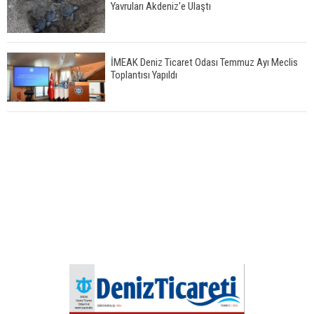
Yavruları Akdeniz'e Ulaştı
İMEAK Deniz Ticaret Odası Temmuz Ayı Meclis
Toplantısı Yapıldı