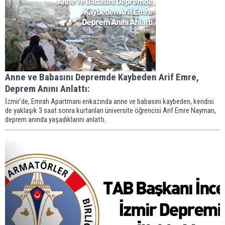
Anne ve Babasını Depremde Kaybeden Arif Emre,
Deprem Anını Anlattı:
İzmir'de, Emrah Apartmanı enkazında anne ve babasını kaybeden, kendisi
de yaklaşık 3 saat sonra kurtarılan üniversite öğrencisi Arif Emre Nayman,
deprem anında yaşadıklarını anlattı.