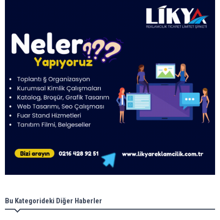
Bu Kategorideki Diğer Haberler