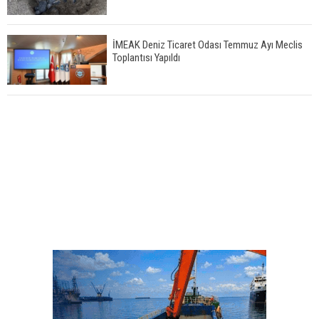
İMEAK Deniz Ticaret Odası Temmuz Ayı Meclis
Toplantısı Yapıldı