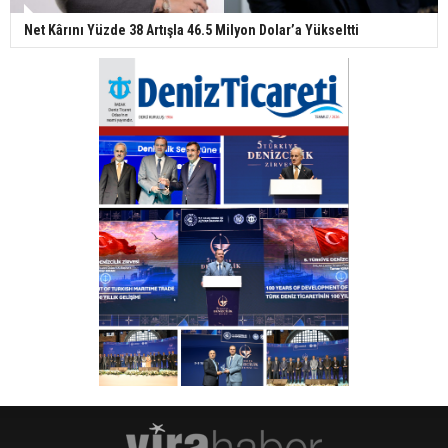
Net Kârını Yüzde 38 Artışla 46.5 Milyon Dolar’a Yükseltti