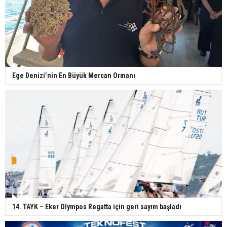
Ege Denizi’nin En Büyük Mercan Ormanı
14. TAYK – Eker Olympos Regatta için geri sayım başladı