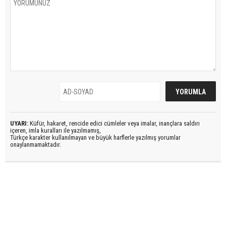
UYARI:
Küfür, hakaret, rencide edici cümleler veya imalar, inançlara saldırı
içeren, imla kuralları ile yazılmamış,
Türkçe karakter kullanılmayan ve büyük harflerle yazılmış yorumlar
onaylanmamaktadır.