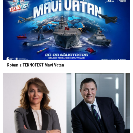
Rotamız TEKNOFEST Mavi Vatan