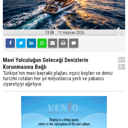
13:08
11 Haziran 2026
Mavi Yolculuğun Geleceği Denizlerin
A+
Korunmasına Bağlı
A-
Türkiye'nin mavi bayraklı plajları, eşsiz koyları ve deniz
turizmi rotaları her yıl milyonlarca yerli ve yabancı
ziyaretçiyi ağırlıyor.