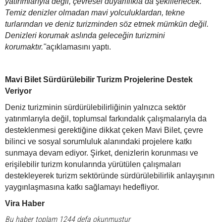
yatırımlarıyla değil, çevresel duyarlılıkla da şekillenecek.
Temiz denizler olmadan mavi yolculuklardan, tekne
turlarından ve deniz turizminden söz etmek mümkün değil.
Denizleri korumak aslında geleceğin turizmini
korumaktır."
açıklamasını yaptı.
Mavi Bilet Sürdürülebilir Turizm Projelerine Destek
Veriyor
Deniz turizminin sürdürülebilirliğinin yalnızca sektör
yatırımlarıyla değil, toplumsal farkındalık çalışmalarıyla da
desteklenmesi gerektiğine dikkat çeken Mavi Bilet, çevre
bilinci ve sosyal sorumluluk alanındaki projelere katkı
sunmaya devam ediyor. Şirket, denizlerin korunması ve
erişilebilir turizm konularında yürütülen çalışmaları
destekleyerek turizm sektöründe sürdürülebilirlik anlayışının
yaygınlaşmasına katkı sağlamayı hedefliyor.
Vira Haber
Bu haber toplam 1244 defa okunmuştur