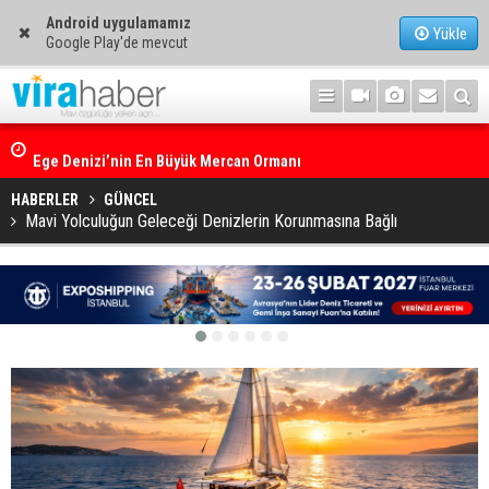
Android uygulamamız
Yükle
Google Play'de mevcut
Ege Denizi’nin En Büyük Mercan Ormanı
HABERLER
GÜNCEL
Mavi Yolculuğun Geleceği Denizlerin Korunmasına Bağlı