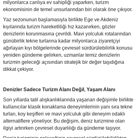
milyonlarca canlıya ev sahipliği yaparken, turizm
ekonomisinin de temel unsurlarından biri olarak öne çıkıyor.
Yaz sezonunun başlamasıyla birlikte Ege ve Akdeniz
kıyılarında turizm hareketliliği hız kazanırken, gözler
denizlerin korunmasına çevrildi. Mavi yolculuk rotalarından
günübirlik tekne turlarına kadar milyonlarca ziyaretçiyi
ağırlayan kıyı bölgelerinde çevresel sürdürülebilirlik konusu
yeniden gündeme gelirken, uzmanlar temiz denizlerin
turizmin geleceği açısından stratejik bir değer taşıdığına
dikkat çekiyor.
Denizler Sadece Turizm Alanı Değil, Yaşam Alanı
Son yıllarda tatil alışkanlıklarında yaşanan değişimle birlikte
kullanıcılar klasik konaklama deneyimlerinin yanı sıra tekne
turları, koy keşifleri ve mavi yolculuk gibi deneyim odaklı
alternatiflere yöneliyor. Bu değişim, deniz turizmine olan
ilgiyi artırırken çevresel duyarlılığı da gündeme taşıyor.