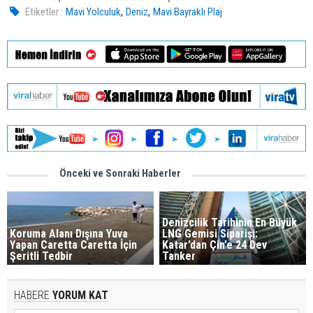
,
,
Etiketler :
Mavi Yolculuk
Deniz
Mavi Bayraklı Plaj
Önceki ve Sonraki Haberler
Denizcilik Tarihinin En Büyük
Koruma Alanı Dışına Yuva
LNG Gemisi Siparişi:
Yapan Caretta Caretta İçin
Katar’dan Çin’e 24 Dev
Şeritli Tedbir
Tanker
HABERE
YORUM KAT