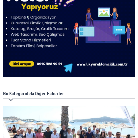
Bu Kategorideki Diğer Haberler