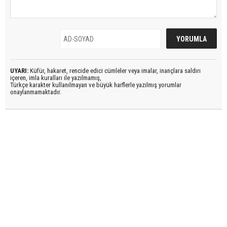
UYARI:
Küfür, hakaret, rencide edici cümleler veya imalar, inançlara saldırı
içeren, imla kuralları ile yazılmamış,
Türkçe karakter kullanılmayan ve büyük harflerle yazılmış yorumlar
onaylanmamaktadır.