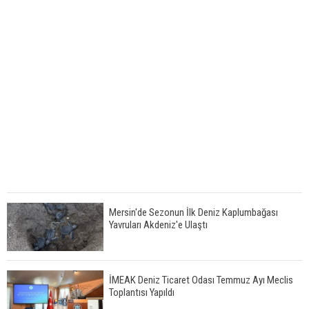
Mersin'de Sezonun İlk Deniz Kaplumbağası
Yavruları Akdeniz'e Ulaştı
İMEAK Deniz Ticaret Odası Temmuz Ayı Meclis
Toplantısı Yapıldı