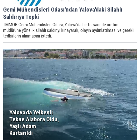
Gemi Mühendisleri Odası'ndan Yalova'daki Silahlı
Saldırıya Tepki
TMMOB Gemi Mühendisleri Odası, Yalova'da bir tersanede üretim
müdürüne yönelik silahlı saldırıyı kınayarak, olayın aydınlatılması ve gerekli
tedbirlerin alınmasını istedi.
Yalova'da Yelkenli
Tekne Alabora Oldu,
Yaşlı Adam
Kurtarıldı