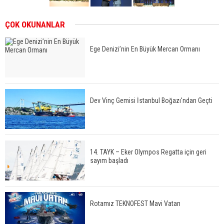
ÇOK OKUNANLAR
Ege Denizi’nin En Büyük Mercan Ormanı
Dev Vinç Gemisi İstanbul Boğazı'ndan Geçti
14. TAYK – Eker Olympos Regatta için geri
sayım başladı
Rotamız TEKNOFEST Mavi Vatan