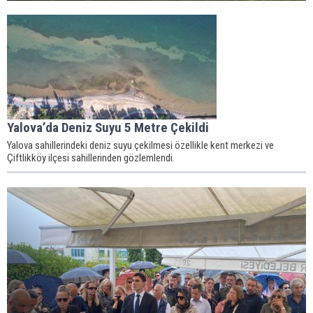
Yalova’da Deniz Suyu 5 Metre Çekildi
Yalova sahillerindeki deniz suyu çekilmesi özellikle kent merkezi ve
Çiftlikköy ilçesi sahillerinden gözlemlendi.