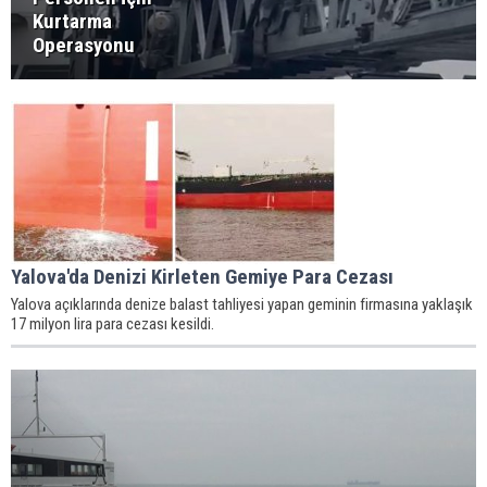
Kurtarma
Operasyonu
Yalova'da Denizi Kirleten Gemiye Para Cezası
Yalova açıklarında denize balast tahliyesi yapan geminin firmasına yaklaşık
17 milyon lira para cezası kesildi.