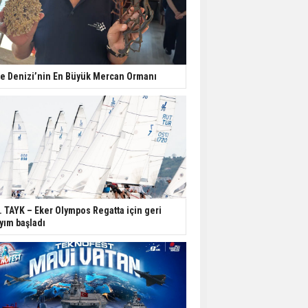
e Denizi’nin En Büyük Mercan Ormanı
. TAYK – Eker Olympos Regatta için geri
yım başladı