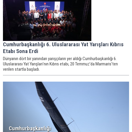
Cumhurbaşkanlığı 6. Uluslararası Yat Yarışları Kıbrıs
Etabı Sona Erdi
Dünyanın dört bir yanından yarışçıların yer aldığı Cumhurbaşkanlığı 6.
Uluslararası Yat Yarışları’nın Kıbrıs etabı, 20 Temmuz’da Marmaris’ten
verilen startla başladı.
Cumhurbaşkanlığı