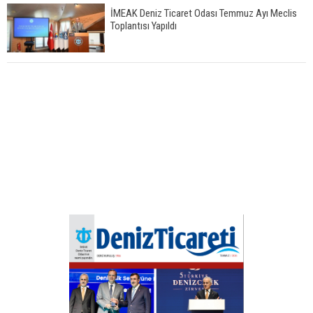
İMEAK Deniz Ticaret Odası Temmuz Ayı Meclis
Toplantısı Yapıldı