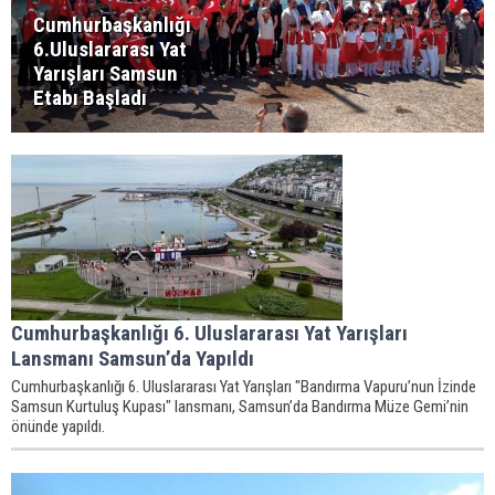
Cumhurbaşkanlığı
6.Uluslararası Yat
Yarışları Samsun
Etabı Başladı
Cumhurbaşkanlığı 6. Uluslararası Yat Yarışları
Lansmanı Samsun’da Yapıldı
Cumhurbaşkanlığı 6. Uluslararası Yat Yarışları "Bandırma Vapuru’nun İzinde
Samsun Kurtuluş Kupası" lansmanı, Samsun’da Bandırma Müze Gemi’nin
önünde yapıldı.