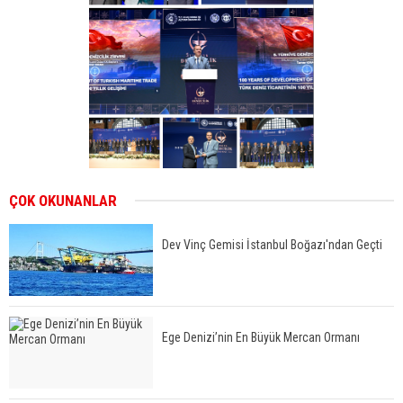
ÇOK OKUNANLAR
Dev Vinç Gemisi İstanbul Boğazı'ndan Geçti
Ege Denizi’nin En Büyük Mercan Ormanı