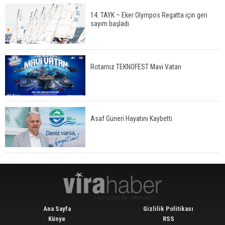
14. TAYK – Eker Olympos Regatta için geri
sayım başladı
Rotamız TEKNOFEST Mavi Vatan
Asaf Güneri Hayatını Kaybetti
Ana Sayfa
Gizlilik Politikası
Künye
RSS