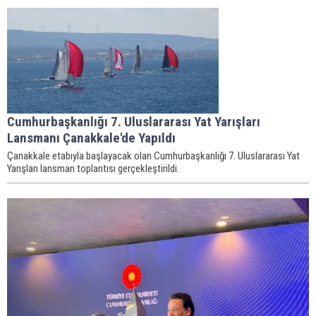
Cumhurbaşkanlığı 7. Uluslararası Yat Yarışları
Lansmanı Çanakkale'de Yapıldı
Çanakkale etabıyla başlayacak olan Cumhurbaşkanlığı 7. Uluslararası Yat
Yarışları lansman toplantısı gerçekleştirildi.