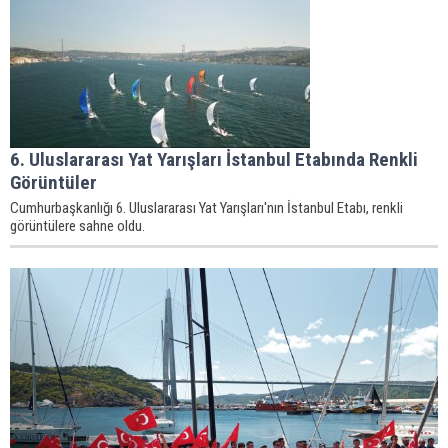
6. Uluslararası Yat Yarışları İstanbul Etabında Renkli
Görüntüler
Cumhurbaşkanlığı 6. Uluslararası Yat Yarışları'nın İstanbul Etabı, renkli
görüntülere sahne oldu.