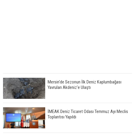
Mersin'de Sezonun İlk Deniz Kaplumbağası
Yavruları Akdeniz'e Ulaştı
İMEAK Deniz Ticaret Odası Temmuz Ayı Meclis
Toplantısı Yapıldı