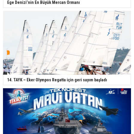
Ege Denizi’nin En Büyük Mercan Ormanı
14. TAYK – Eker Olympos Regatta için geri sayım başladı