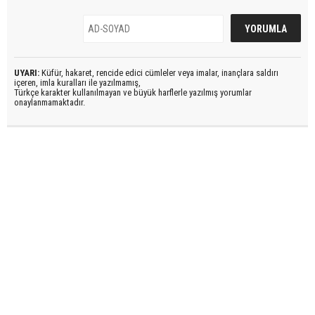
UYARI:
Küfür, hakaret, rencide edici cümleler veya imalar, inançlara saldırı
içeren, imla kuralları ile yazılmamış,
Türkçe karakter kullanılmayan ve büyük harflerle yazılmış yorumlar
onaylanmamaktadır.