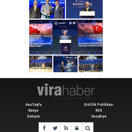
Ana Sayfa
Gizlilik Politikası
Künye
RSS
İletişim
İmsakiye