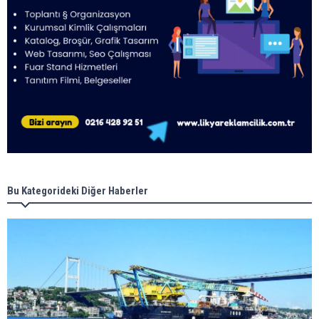
Bu Kategorideki Diğer Haberler