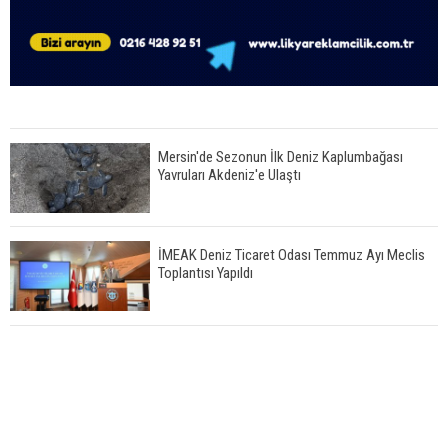
Mersin'de Sezonun İlk Deniz Kaplumbağası
Yavruları Akdeniz'e Ulaştı
İMEAK Deniz Ticaret Odası Temmuz Ayı Meclis
Toplantısı Yapıldı