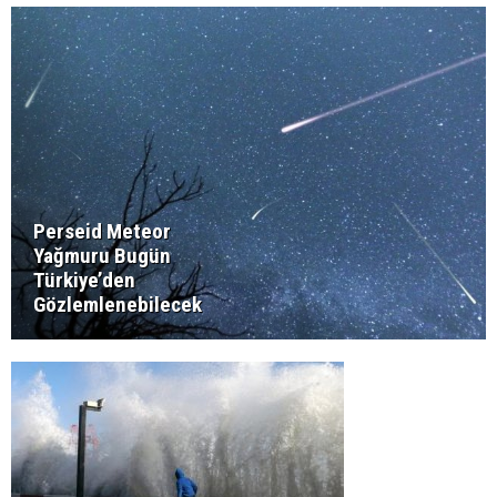
Perseid Meteor
Yağmuru Bugün
Türkiye’den
Gözlemlenebilecek