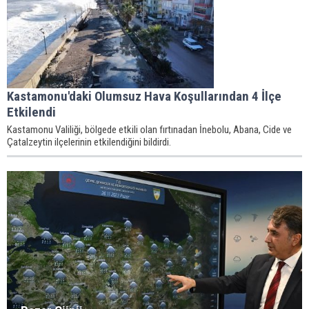
Kastamonu'daki Olumsuz Hava Koşullarından 4 İlçe
Etkilendi
Kastamonu Valiliği, bölgede etkili olan fırtınadan İnebolu, Abana, Cide ve
Çatalzeytin ilçelerinin etkilendiğini bildirdi.