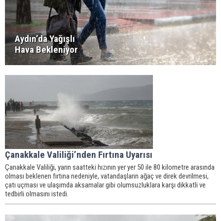
Aydın’da Yağışlı
Hava Bekleniyor
Çanakkale Valiliği’nden Fırtına Uyarısı
Çanakkale Valiliği, yarın saatteki hızının yer yer 50 ile 80 kilometre arasında
olması beklenen fırtına nedeniyle, vatandaşların ağaç ve direk devrilmesi,
çatı uçması ve ulaşımda aksamalar gibi olumsuzluklara karşı dikkatli ve
tedbirli olmasını istedi.