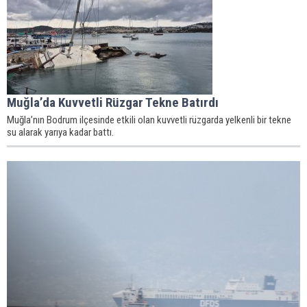
Muğla’da Kuvvetli Rüzgar Tekne Batırdı
Muğla’nın Bodrum ilçesinde etkili olan kuvvetli rüzgarda yelkenli bir tekne
su alarak yarıya kadar battı.