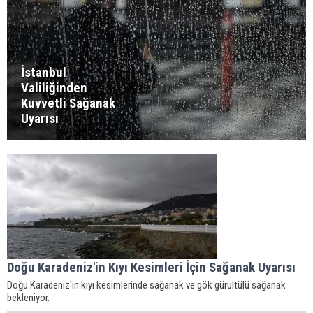
İstanbul
Valiliğinden
Kuvvetli Sağanak
Uyarısı
Doğu Karadeniz'in Kıyı Kesimleri İçin Sağanak Uyarısı
Doğu Karadeniz'in kıyı kesimlerinde sağanak ve gök gürültülü sağanak
bekleniyor.