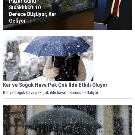
Pazar Günü
Sıcaklıklar 10
Derece Düşüyor, Kar
Geliyor
Kar ve Soğuk Hava Pek Çok İlde Etkili Oluyor
Kar ve soğuk hava pek çok ilde hayatı olumsuz etkiliyor.