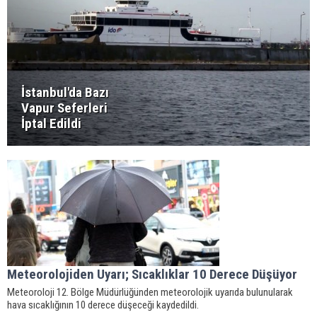
İstanbul'da Bazı
Vapur Seferleri
İptal Edildi
Meteorolojiden Uyarı; Sıcaklıklar 10 Derece Düşüyor
Meteoroloji 12. Bölge Müdürlüğünden meteorolojik uyarıda bulunularak
hava sıcaklığının 10 derece düşeceği kaydedildi.