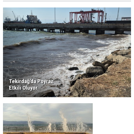
Tekirdağ'da Poyraz
Etkili Oluyor